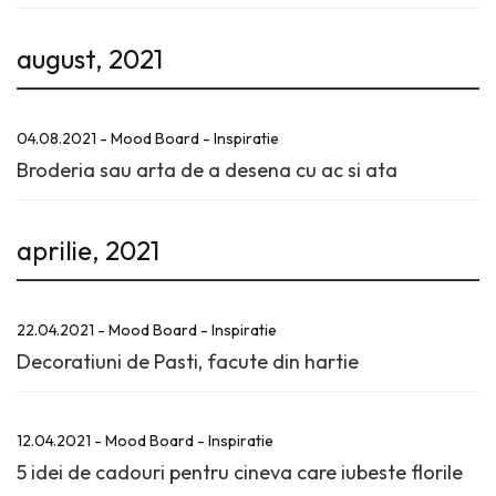
august, 2021
04.08.2021 - Mood Board - Inspiratie
Broderia sau arta de a desena cu ac si ata
aprilie, 2021
22.04.2021 - Mood Board - Inspiratie
Decoratiuni de Pasti, facute din hartie
12.04.2021 - Mood Board - Inspiratie
5 idei de cadouri pentru cineva care iubeste florile