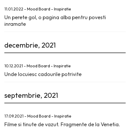
11.01.2022 - Mood Board - Inspiratie
Un perete gol, o pagina alba pentru povesti
inramate
decembrie, 2021
10.12.2021 - Mood Board - Inspiratie
Unde locuiesc cadourile potrivite
septembrie, 2021
17.09.2021 - Mood Board - Inspiratie
Filme si tinute de vazut. Fragmente de la Venetia.