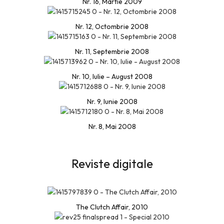
Nr. 16, Martie 2009
Nr. 12, Octombrie 2008
Nr. 11, Septembrie 2008
Nr. 10, Iulie – August 2008
Nr. 9, Iunie 2008
Nr. 8, Mai 2008
Reviste digitale
The Clutch Affair, 2010