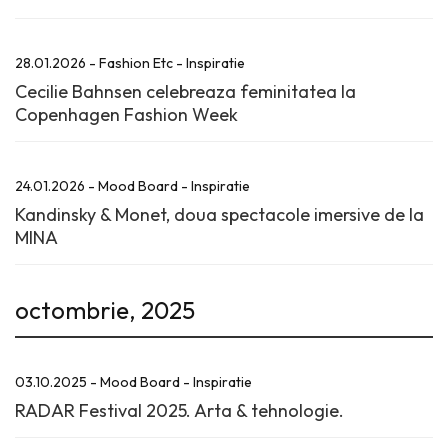
28.01.2026 - Fashion Etc - Inspiratie
Cecilie Bahnsen celebreaza feminitatea la
Copenhagen Fashion Week
24.01.2026 - Mood Board - Inspiratie
Kandinsky & Monet, doua spectacole imersive de la
MINA
octombrie, 2025
03.10.2025 - Mood Board - Inspiratie
RADAR Festival 2025. Arta & tehnologie.