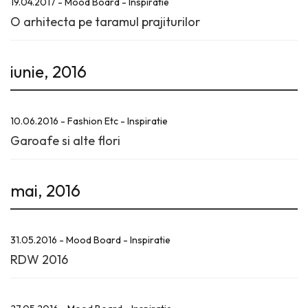
19.04.2017 - Mood Board - Inspiratie
O arhitecta pe taramul prajiturilor
iunie, 2016
10.06.2016 - Fashion Etc - Inspiratie
Garoafe si alte flori
mai, 2016
31.05.2016 - Mood Board - Inspiratie
RDW 2016