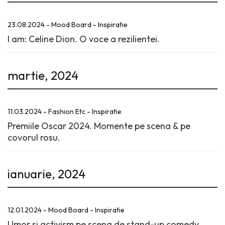
23.08.2024 - Mood Board - Inspiratie
I am: Celine Dion. O voce a rezilientei.
martie, 2024
11.03.2024 - Fashion Etc - Inspiratie
Premiile Oscar 2024. Momente pe scena & pe
covorul rosu.
ianuarie, 2024
12.01.2024 - Mood Board - Inspiratie
Umor si activism pe scena de stand-up comedy