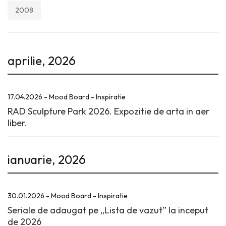
2008
aprilie, 2026
17.04.2026 - Mood Board - Inspiratie
RAD Sculpture Park 2026. Expozitie de arta in aer
liber.
ianuarie, 2026
30.01.2026 - Mood Board - Inspiratie
Seriale de adaugat pe „Lista de vazut” la inceput
de 2026