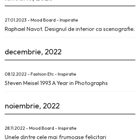
27.01.2023 - Mood Board - Inspiratie
Raphael Navot. Designul de interior ca scenografie.
decembrie, 2022
08.12.2022 - Fashion Etc - Inspiratie
Steven Meisel 1993 A Year in Photographs
noiembrie, 2022
28.11.2022 - Mood Board - Inspiratie
Unele dintre cele mai frumoase felicitari