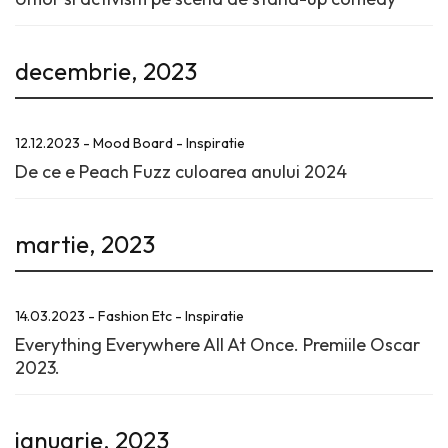
decembrie, 2023
12.12.2023 - Mood Board - Inspiratie
De ce e Peach Fuzz culoarea anului 2024
martie, 2023
14.03.2023 - Fashion Etc - Inspiratie
Everything Everywhere All At Once. Premiile Oscar
2023.
ianuarie, 2023