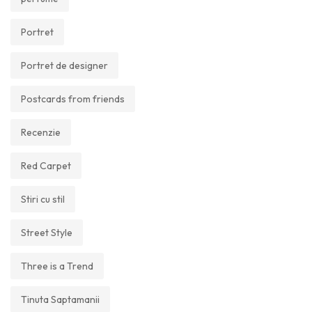
Portret
Portret de designer
Postcards from friends
Recenzie
Red Carpet
Stiri cu stil
Street Style
Three is a Trend
Tinuta Saptamanii