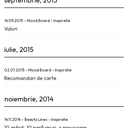
septembrie, 2015
14.09.2015 - Mood Board - Inspiratie
Valuri
iulie, 2015
02.07.2015 - Mood Board - Inspiratie
Recomandari de carte
noiembrie, 2014
14.11.2014 - Beauty Lines - Inspiratie
10 artisti, 10 parfumuri, o provocare