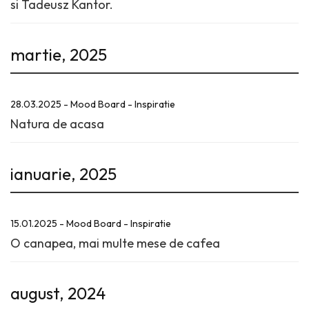
si Tadeusz Kantor.
martie, 2025
28.03.2025 - Mood Board - Inspiratie
Natura de acasa
ianuarie, 2025
15.01.2025 - Mood Board - Inspiratie
O canapea, mai multe mese de cafea
august, 2024