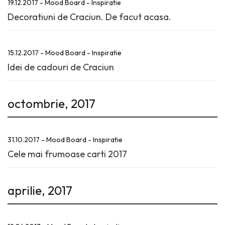
19.12.2017 - Mood Board - Inspiratie
Decoratiuni de Craciun. De facut acasa.
15.12.2017 - Mood Board - Inspiratie
Idei de cadouri de Craciun
octombrie, 2017
31.10.2017 - Mood Board - Inspiratie
Cele mai frumoase carti 2017
aprilie, 2017