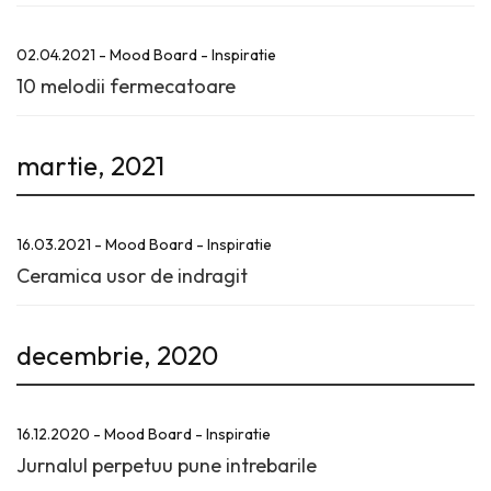
02.04.2021 - Mood Board - Inspiratie
10 melodii fermecatoare
martie, 2021
16.03.2021 - Mood Board - Inspiratie
Ceramica usor de indragit
decembrie, 2020
16.12.2020 - Mood Board - Inspiratie
Jurnalul perpetuu pune intrebarile