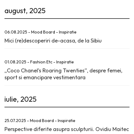
august, 2025
06.08.2025 - Mood Board - Inspiratie
Mici (re)descoperiri de-acasa, de la Sibiu
01.08.2025 - Fashion Etc - Inspiratie
„Coco Chanel’s Roaring Twenties”, despre femei,
sport si emancipare vestimentara
iulie, 2025
25.07.2025 - Mood Board - Inspiratie
Perspective diferite asupra sculpturii. Ovidiu Maitec