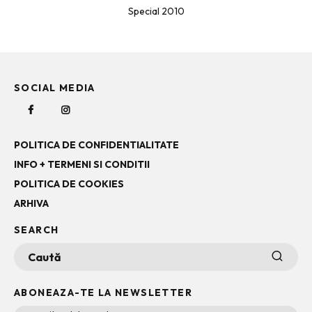
Special 2010
SOCIAL MEDIA
POLITICA DE CONFIDENTIALITATE
INFO + TERMENI SI CONDITII
POLITICA DE COOKIES
ARHIVA
SEARCH
ABONEAZA-TE LA NEWSLETTER