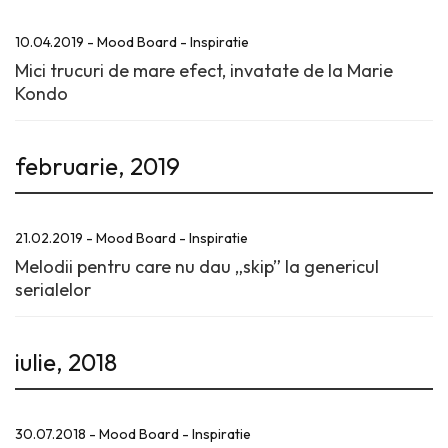
10.04.2019 - Mood Board - Inspiratie
Mici trucuri de mare efect, invatate de la Marie
Kondo
februarie, 2019
21.02.2019 - Mood Board - Inspiratie
Melodii pentru care nu dau „skip” la genericul
serialelor
iulie, 2018
30.07.2018 - Mood Board - Inspiratie