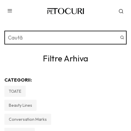
Filtre Arhiva
CATEGORII:
TOATE
Beauty Lines
Conversation Marks