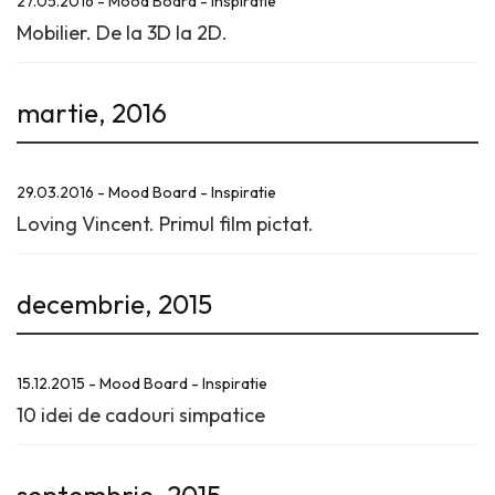
27.05.2016 - Mood Board - Inspiratie
Mobilier. De la 3D la 2D.
martie, 2016
29.03.2016 - Mood Board - Inspiratie
Loving Vincent. Primul film pictat.
decembrie, 2015
15.12.2015 - Mood Board - Inspiratie
10 idei de cadouri simpatice