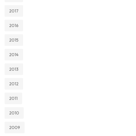
2017
2016
2015
2014
2013
2012
2011
2010
2009