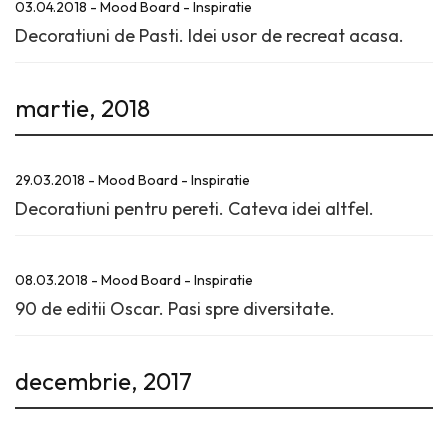
03.04.2018 - Mood Board - Inspiratie
Decoratiuni de Pasti. Idei usor de recreat acasa.
martie, 2018
29.03.2018 - Mood Board - Inspiratie
Decoratiuni pentru pereti. Cateva idei altfel.
08.03.2018 - Mood Board - Inspiratie
90 de editii Oscar. Pasi spre diversitate.
decembrie, 2017