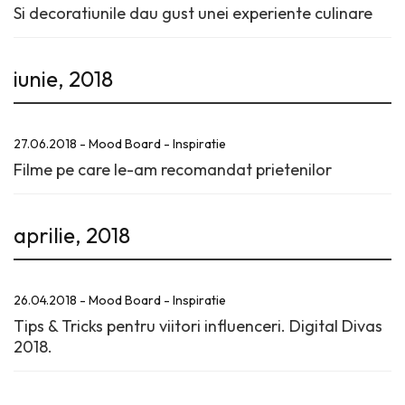
Si decoratiunile dau gust unei experiente culinare
iunie, 2018
27.06.2018 - Mood Board - Inspiratie
Filme pe care le-am recomandat prietenilor
aprilie, 2018
26.04.2018 - Mood Board - Inspiratie
Tips & Tricks pentru viitori influenceri. Digital Divas
2018.