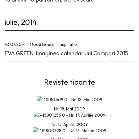
iulie, 2014
10.07.2014 - Mood Board - Inspiratie
EVA GREEN, imaginea calendarului Campari 2015
Reviste tiparite
Nr. 18, Mai 2009
Nr. 17, Aprilie 2009