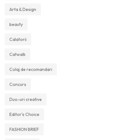
Arta & Design
beauty
Calatorii
Catwalk
Colaj de recomandari
Concurs
Duo-uri creative
Editor's Choice
FASHION BRIEF