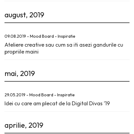
august, 2019
09.08.2019 - Mood Board - Inspiratie
Ateliere creative sau cum sa iti asezi gandurile cu
propriile maini
mai, 2019
29.05.2019 - Mood Board - Inspiratie
Idei cu care am plecat de la Digital Divas ’19
aprilie, 2019