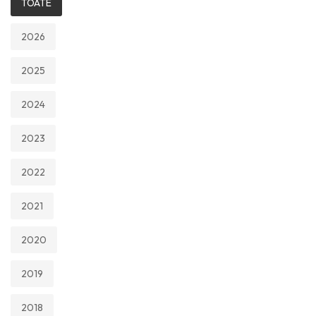
TOATE
2026
2025
2024
2023
2022
2021
2020
2019
2018