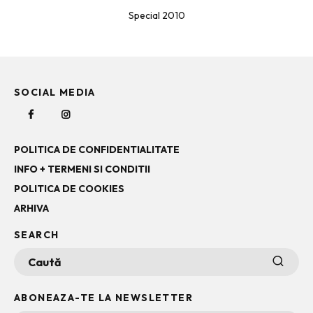
Special 2010
SOCIAL MEDIA
POLITICA DE CONFIDENTIALITATE
INFO + TERMENI SI CONDITII
POLITICA DE COOKIES
ARHIVA
SEARCH
ABONEAZA-TE LA NEWSLETTER