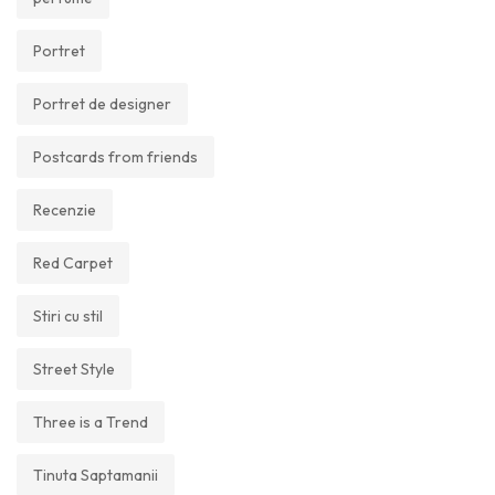
Portret
Portret de designer
Postcards from friends
Recenzie
Red Carpet
Stiri cu stil
Street Style
Three is a Trend
Tinuta Saptamanii