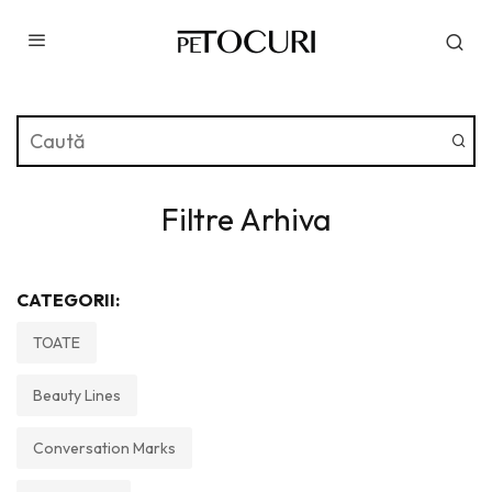
Filtre Arhiva
CATEGORII:
TOATE
Beauty Lines
Conversation Marks