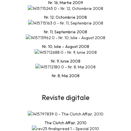
Nr. 16, Martie 2009
Nr. 12, Octombrie 2008
Nr. 11, Septembrie 2008
Nr. 10, Iulie – August 2008
Nr. 9, Iunie 2008
Nr. 8, Mai 2008
Reviste digitale
The Clutch Affair, 2010