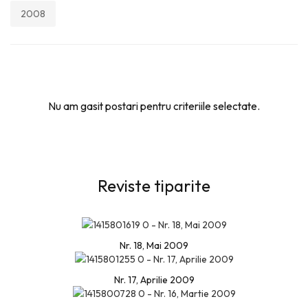
2008
Nu am gasit postari pentru criteriile selectate.
Reviste tiparite
Nr. 18, Mai 2009
Nr. 17, Aprilie 2009