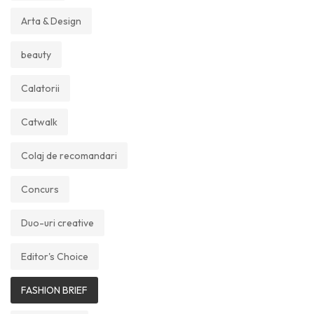
Arta & Design
beauty
Calatorii
Catwalk
Colaj de recomandari
Concurs
Duo-uri creative
Editor's Choice
FASHION BRIEF