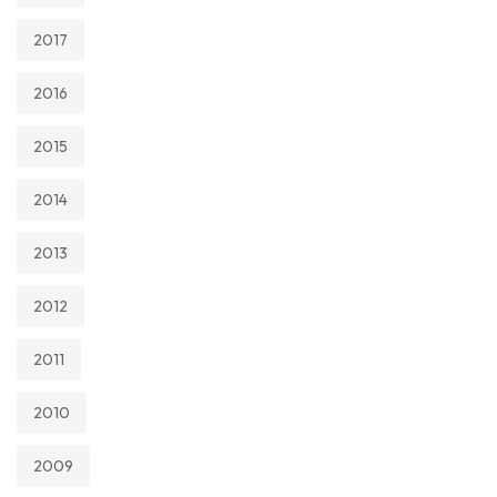
2017
2016
2015
2014
2013
2012
2011
2010
2009