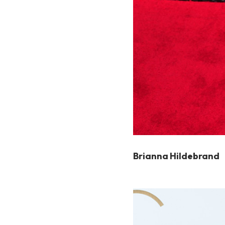
Brianna Hildebrand