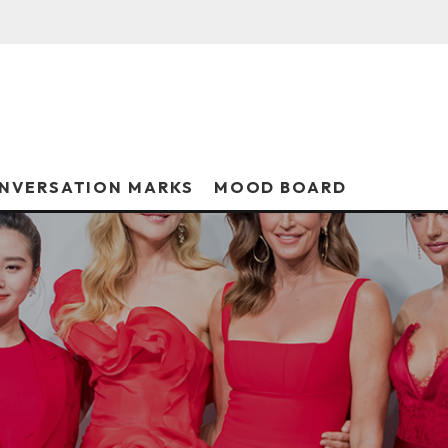
NVERSATION MARKS
MOOD BOARD