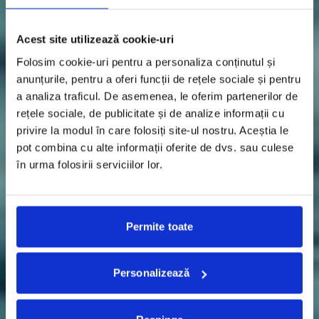
Acest site utilizează cookie-uri
Folosim cookie-uri pentru a personaliza conținutul și
anunțurile, pentru a oferi funcții de rețele sociale și pentru
a analiza traficul. De asemenea, le oferim partenerilor de
rețele sociale, de publicitate și de analize informații cu
privire la modul în care folosiți site-ul nostru. Aceștia le
pot combina cu alte informații oferite de dvs. sau culese
în urma folosirii serviciilor lor.
Permite toate
Personalizează