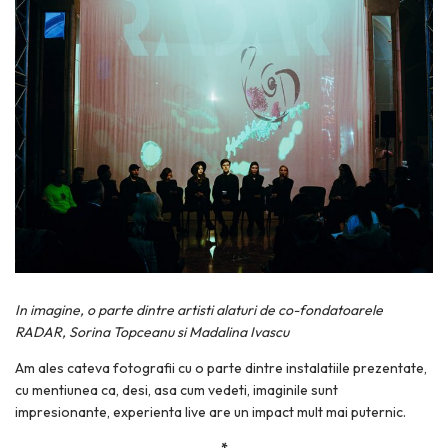
In imagine, o parte dintre artisti alaturi de co-fondatoarele
RADAR, Sorina Topceanu si Madalina Ivascu
Am ales cateva fotografii cu o parte dintre instalatiile prezentate,
cu mentiunea ca, desi, asa cum vedeti, imaginile sunt
impresionante, experienta live are un impact mult mai puternic.
*