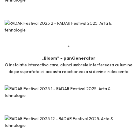
*
„Bloom” – panGenerator
O instalatie interactiva care, atunci umbrele interfereaza cu lumina
de pe suprafata ei, aceasta reactioneaza si devine iridescenta