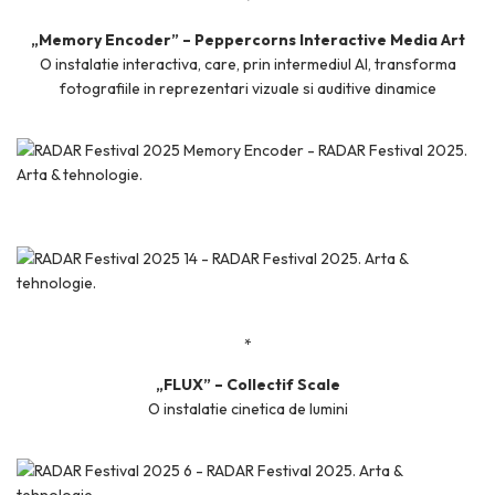
„Memory Encoder” – Peppercorns Interactive Media Art
O instalatie interactiva, care, prin intermediul AI, transforma
fotografiile in reprezentari vizuale si auditive dinamice
*
„FLUX” – Collectif Scale
O instalatie cinetica de lumini