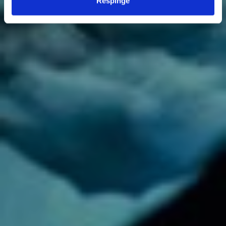
Respinge