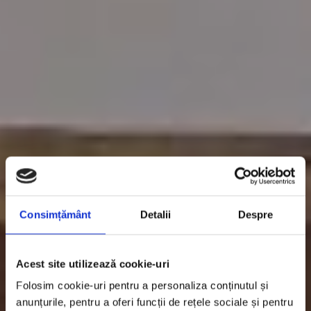
Consimțământ
Detalii
Despre
Acest site utilizează cookie-uri
Folosim cookie-uri pentru a personaliza conținutul și
anunțurile, pentru a oferi funcții de rețele sociale și pentru