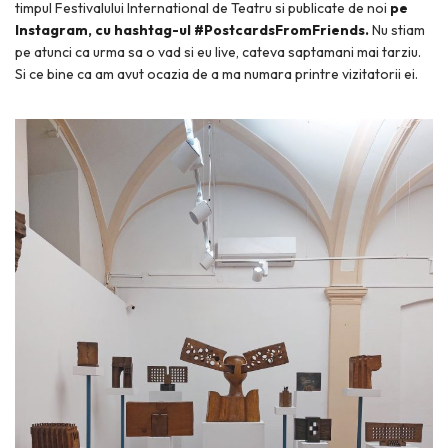
timpul Festivalului International de Teatru si publicate de noi
pe
Instagram, cu hashtag-ul #PostcardsFromFriends.
Nu stiam
pe atunci ca urma sa o vad si eu live, cateva saptamani mai tarziu.
Si ce bine ca am avut ocazia de a ma numara printre vizitatorii ei.