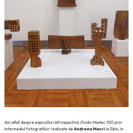
Am aflat despre expozitia retrospectiva
Ovidiu Maitec 100
, prin
intermediul fotografiilor realizate de
Andreea Macri
la Sibiu, in