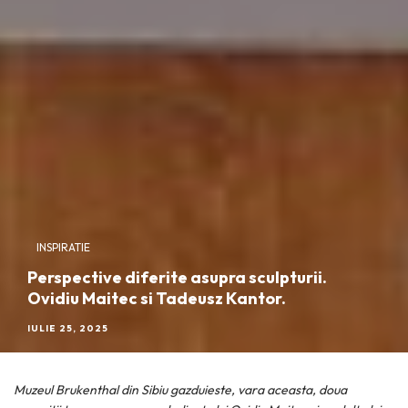
INSPIRATIE
Perspective diferite asupra sculpturii.
Ovidiu Maitec si Tadeusz Kantor.
IULIE 25, 2025
Muzeul Brukenthal din Sibiu gazduieste, vara aceasta, doua