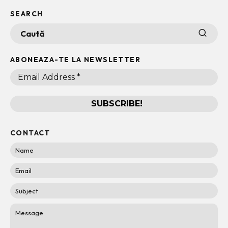
SEARCH
ABONEAZA-TE LA NEWSLETTER
CONTACT