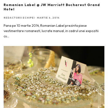
Romanian Label @ JW Marriott Bucharest Grand
Hotel
REDACTORII ECHIPEI
·
MARTIE 6, 2014
Pana pe 10 martie 2014, Romanian Label prezinta piese
vestimentare romanesti, lucrate manual, in cadrul unei expozitii
cu
...