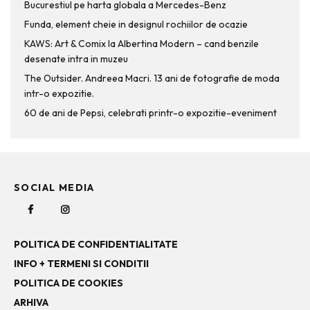
Bucurestiul pe harta globala a Mercedes-Benz
Funda, element cheie in designul rochiilor de ocazie
KAWS: Art & Comix la Albertina Modern – cand benzile
desenate intra in muzeu
The Outsider. Andreea Macri. 13 ani de fotografie de moda
intr-o expozitie.
60 de ani de Pepsi, celebrati printr-o expozitie-eveniment
SOCIAL MEDIA
POLITICA DE CONFIDENTIALITATE
INFO + TERMENI SI CONDITII
POLITICA DE COOKIES
ARHIVA