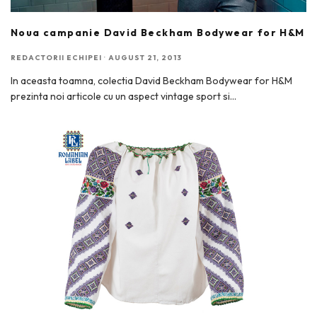
Noua campanie David Beckham Bodywear for H&M
REDACTORII ECHIPEI
·
AUGUST 21, 2013
In aceasta toamna, colectia David Beckham Bodywear for H&M
prezinta noi articole cu un aspect vintage sport si
...