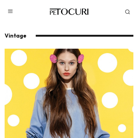
Vintage