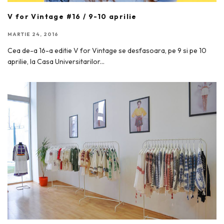
V for Vintage #16 / 9-10 aprilie
MARTIE 24, 2016
Cea de-a 16-a editie V for Vintage se desfasoara, pe 9 si pe 10
aprilie, la Casa Universitarilor
...