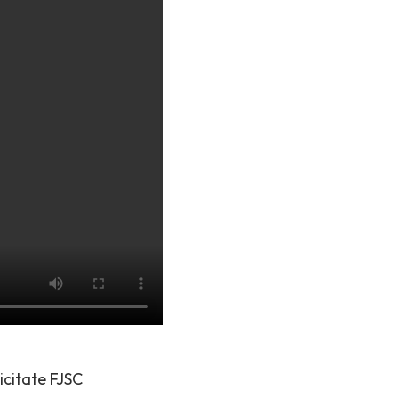
icitate FJSC