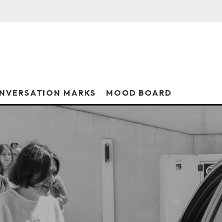
NVERSATION MARKS
MOOD BOARD