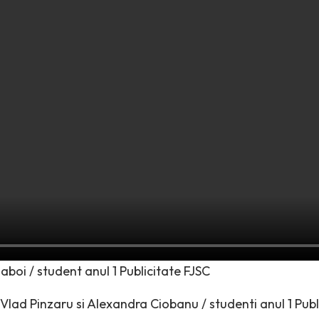
aboi / student anul 1 Publicitate FJSC
 Vlad Pinzaru si Alexandra Ciobanu / studenti anul 1 Publ