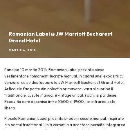
Romanian Label @ JW Marriott Bucharest
Grand Hotel
MARTIE 6, 2014
Pana pe 10 martie 2014, Romanian Label prezinta piese
vestimentare romanesti, lucrate manual, in cadrul unei expozitii cu
vanzare, ce se desfasoara la JW Marriott Bucharest Grand Hotel.
Articolele fac parte din colectia primavara-vara si cuprind ii
traditionale, cusute manual, ii vintage unicat, rochii si pardesie.
Expozitia este deschisa intre 10:00 si 19:00, iar intrarea este
libera.
Piesele Romanian Label prezinta broderii cusute manual, inspirate
din portul traditional. Linia versatila a acestora permite integrarea