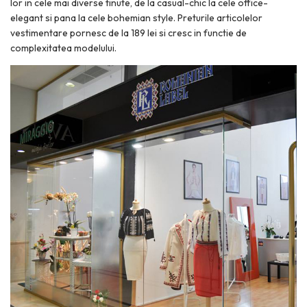
lor in cele mai diverse tinute, de la casual-chic la cele office-
elegant si pana la cele bohemian style. Preturile articolelor
vestimentare pornesc de la 189 lei si cresc in functie de
complexitatea modelului.