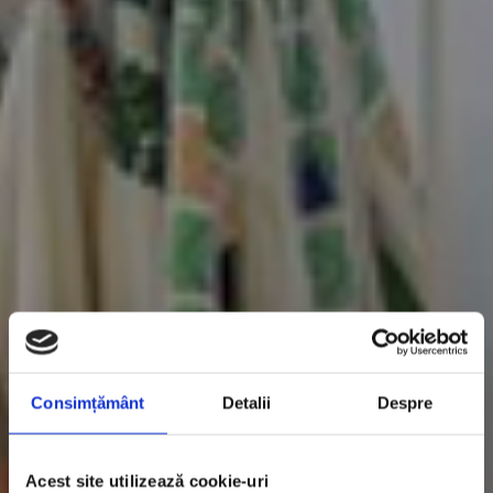
Consimțământ
Detalii
Despre
Acest site utilizează cookie-uri