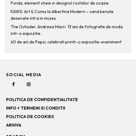
Funda, element cheie in designul rochiilor de ocazie
KAWS: Art & Comix la Albertina Modern – cand benzile
desenate intra in muzeu
The Outsider. Andreea Macri. 13 ani de fotografie de moda
intr-o expozitie.
60 de ani de Pepsi, celebrati printr-o expozitie-eveniment
SOCIAL MEDIA
POLITICA DE CONFIDENTIALITATE
INFO + TERMENI SI CONDITII
POLITICA DE COOKIES
ARHIVA