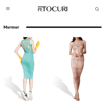
Murmur