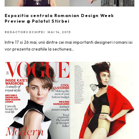
Expozitia centrala Romanian Design Week
Preview @ Palatul Stirbei
REDACTORII ECHIPEI
·
MAI 14, 2013
Intre 17 si 26 mai, unii dintre cei mai importanti designeri romani isi
vor prezenta creatiile la sectiunea
...