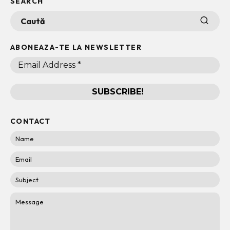
SEARCH
ABONEAZA-TE LA NEWSLETTER
CONTACT