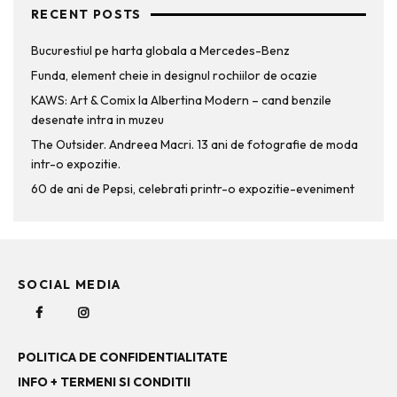
RECENT POSTS
Bucurestiul pe harta globala a Mercedes-Benz
Funda, element cheie in designul rochiilor de ocazie
KAWS: Art & Comix la Albertina Modern – cand benzile
desenate intra in muzeu
The Outsider. Andreea Macri. 13 ani de fotografie de moda
intr-o expozitie.
60 de ani de Pepsi, celebrati printr-o expozitie-eveniment
SOCIAL MEDIA
POLITICA DE CONFIDENTIALITATE
INFO + TERMENI SI CONDITII