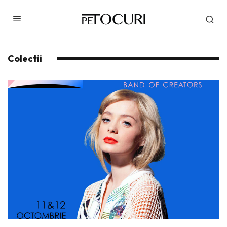
Colectii