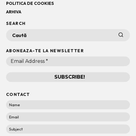
POLITICA DE COOKIES
ARHIVA
SEARCH
ABONEAZA-TE LA NEWSLETTER
CONTACT