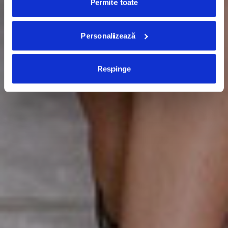
Permite toate
Personalizează
Respinge