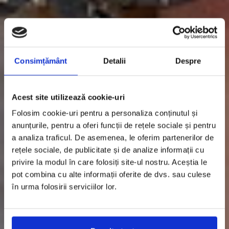
Consimțământ
Detalii
Despre
Acest site utilizează cookie-uri
Folosim cookie-uri pentru a personaliza conținutul și
anunțurile, pentru a oferi funcții de rețele sociale și pentru
a analiza traficul. De asemenea, le oferim partenerilor de
rețele sociale, de publicitate și de analize informații cu
privire la modul în care folosiți site-ul nostru. Aceștia le
pot combina cu alte informații oferite de dvs. sau culese
în urma folosirii serviciilor lor.