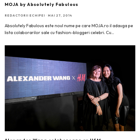
MOJA by Absolutely Fabulous
REDACTORII ECHIPEI
·
MAI 27, 2014
Absolutely Fabulous este noul nume pe care MOJA.ro il adauga pe
lista colaborarilor sale cu fashion-bloggeri celebri. Cu
...