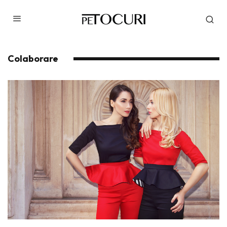
Colaborare