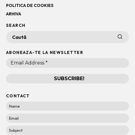
POLITICA DE COOKIES
ARHIVA
SEARCH
ABONEAZA-TE LA NEWSLETTER
CONTACT