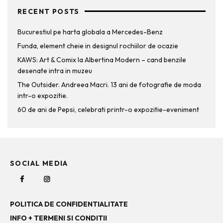
RECENT POSTS
Bucurestiul pe harta globala a Mercedes-Benz
Funda, element cheie in designul rochiilor de ocazie
KAWS: Art & Comix la Albertina Modern – cand benzile
desenate intra in muzeu
The Outsider. Andreea Macri. 13 ani de fotografie de moda
intr-o expozitie.
60 de ani de Pepsi, celebrati printr-o expozitie-eveniment
SOCIAL MEDIA
POLITICA DE CONFIDENTIALITATE
INFO + TERMENI SI CONDITII