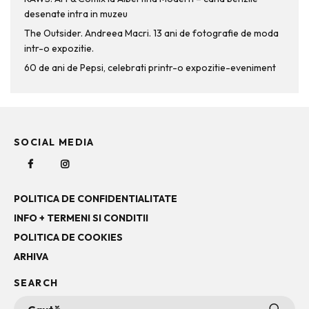
desenate intra in muzeu
The Outsider. Andreea Macri. 13 ani de fotografie de moda
intr-o expozitie.
60 de ani de Pepsi, celebrati printr-o expozitie-eveniment
SOCIAL MEDIA
POLITICA DE CONFIDENTIALITATE
INFO + TERMENI SI CONDITII
POLITICA DE COOKIES
ARHIVA
SEARCH