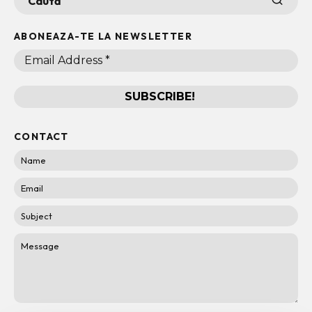
ABONEAZA-TE LA NEWSLETTER
CONTACT