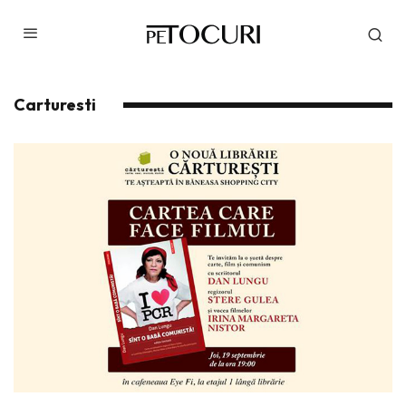
Carturesti