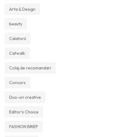
Arta & Design
beauty
Calatorii
Catwalk
Colaj de recomandari
Concurs
Duo-uri creative
Editor's Choice
FASHION BRIEF