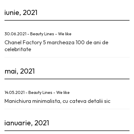
iunie, 2021
30.06.2021 - Beauty Lines - We like
Chanel Factory 5 marcheaza 100 de ani de
celebritate
mai, 2021
14.05.2021 - Beauty Lines - We like
Manichiura minimalista, cu cateva detalii sic
ianuarie, 2021