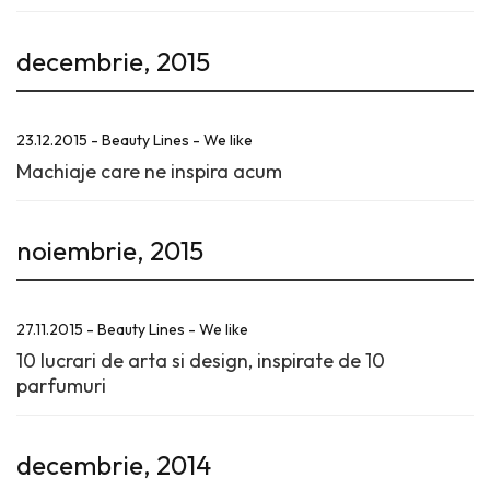
decembrie, 2015
23.12.2015 - Beauty Lines - We like
Machiaje care ne inspira acum
noiembrie, 2015
27.11.2015 - Beauty Lines - We like
10 lucrari de arta si design, inspirate de 10
parfumuri
decembrie, 2014