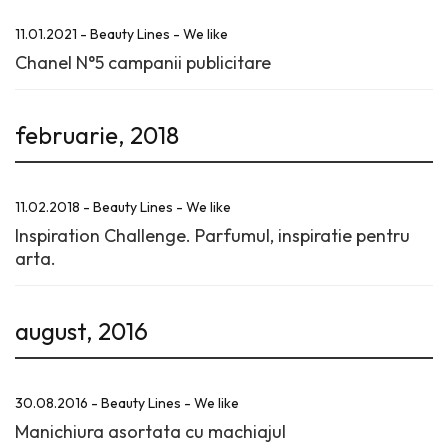
11.01.2021 - Beauty Lines - We like
Chanel N°5 campanii publicitare
februarie, 2018
11.02.2018 - Beauty Lines - We like
Inspiration Challenge. Parfumul, inspiratie pentru
arta.
august, 2016
30.08.2016 - Beauty Lines - We like
Manichiura asortata cu machiajul