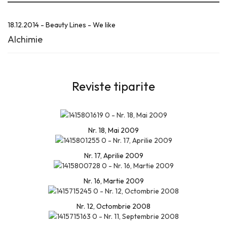
18.12.2014 - Beauty Lines - We like
Alchimie
Reviste tiparite
Nr. 18, Mai 2009
Nr. 17, Aprilie 2009
Nr. 16, Martie 2009
Nr. 12, Octombrie 2008