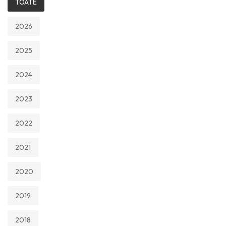
TOATE
2026
2025
2024
2023
2022
2021
2020
2019
2018