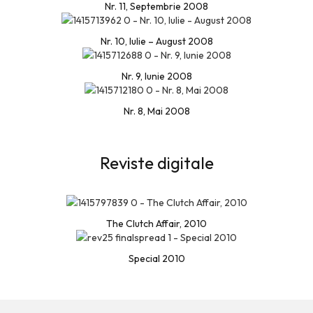
Nr. 11, Septembrie 2008
Nr. 10, Iulie – August 2008
Nr. 9, Iunie 2008
Nr. 8, Mai 2008
Reviste digitale
The Clutch Affair, 2010
Special 2010