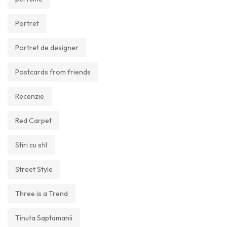
Portret
Portret de designer
Postcards from friends
Recenzie
Red Carpet
Stiri cu stil
Street Style
Three is a Trend
Tinuta Saptamanii