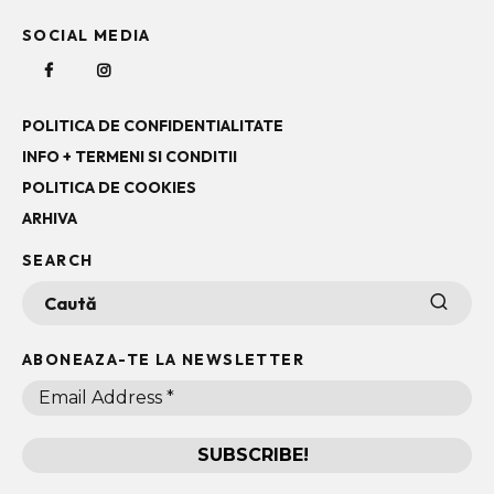
SOCIAL MEDIA
POLITICA DE CONFIDENTIALITATE
INFO + TERMENI SI CONDITII
POLITICA DE COOKIES
ARHIVA
SEARCH
ABONEAZA-TE LA NEWSLETTER