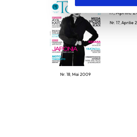
Nr. 17, Aprilie
Nr. 18, Mai 2009