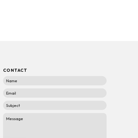
CONTACT