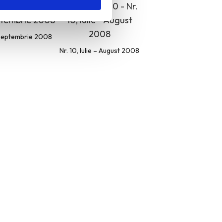
, Septembrie 2008
Nr. 10, Iulie – August 2008