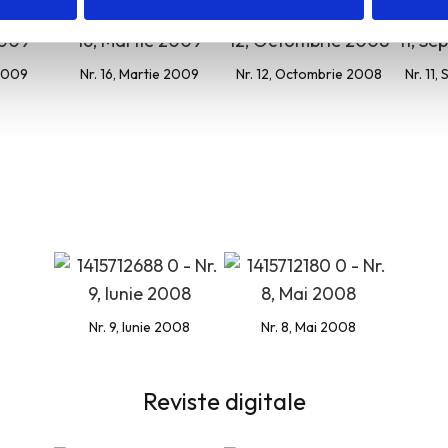
 2009
Nr. 16, Martie 2009
Nr. 12, Octombrie 2008
Nr. 11
Nr. 9, Iunie 2008
Nr. 8, Mai 2008
Reviste digitale