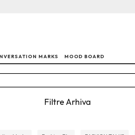
NVERSATION MARKS
MOOD BOARD
Filtre Arhiva