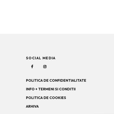
SOCIAL MEDIA
POLITICA DE CONFIDENTIALITATE
INFO + TERMENI SI CONDITII
POLITICA DE COOKIES
ARHIVA