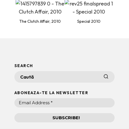
The Clutch Affair, 2010
Special 2010
SEARCH
ABONEAZA-TE LA NEWSLETTER