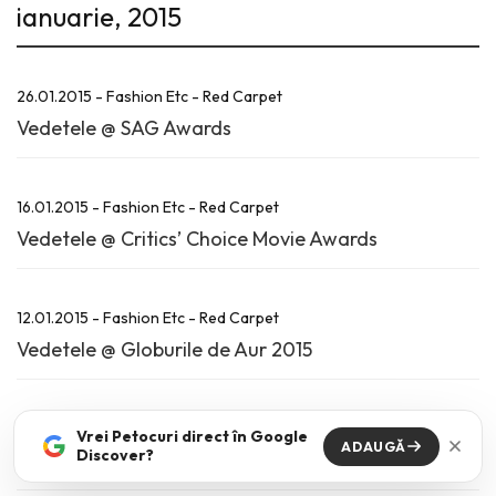
ianuarie, 2015
26.01.2015 - Fashion Etc - Red Carpet
Vedetele @ SAG Awards
16.01.2015 - Fashion Etc - Red Carpet
Vedetele @ Critics’ Choice Movie Awards
12.01.2015 - Fashion Etc - Red Carpet
Vedetele @ Globurile de Aur 2015
08.01.2015 - Fashion Etc - Red Carpet
Vrei Petocuri direct în Google
ADAUGĂ
Discover?
People’s Choice Awards. Top 5 tinute.