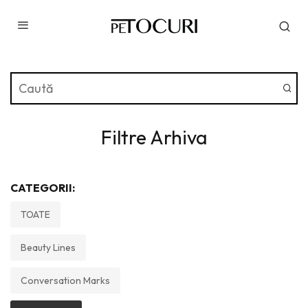
Filtre Arhiva
CATEGORII:
TOATE
Beauty Lines
Conversation Marks