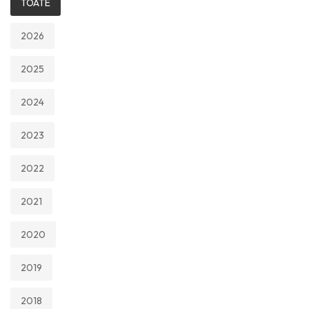
TOATE
2026
2025
2024
2023
2022
2021
2020
2019
2018