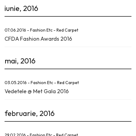
iunie, 2016
07.06.2016 - Fashion Etc - Red Carpet
CFDA Fashion Awards 2016
mai, 2016
03.05.2016 - Fashion Etc - Red Carpet
Vedetele @ Met Gala 2016
februarie, 2016
29.02.2016 - Fashion Etc - Red Carpet