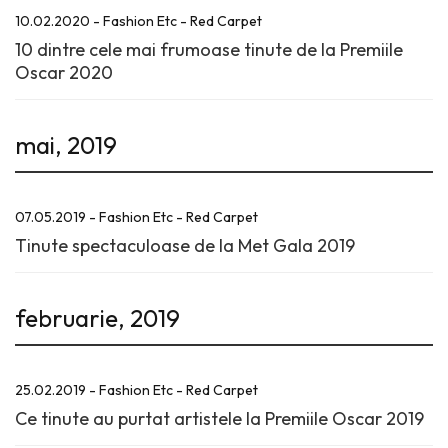
10.02.2020 - Fashion Etc - Red Carpet
10 dintre cele mai frumoase tinute de la Premiile
Oscar 2020
mai, 2019
07.05.2019 - Fashion Etc - Red Carpet
Tinute spectaculoase de la Met Gala 2019
februarie, 2019
25.02.2019 - Fashion Etc - Red Carpet
Ce tinute au purtat artistele la Premiile Oscar 2019