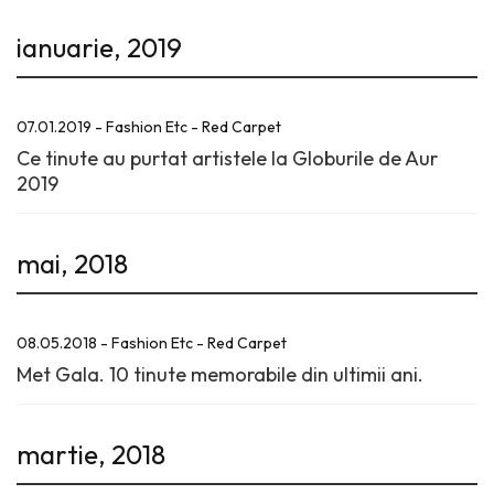
ianuarie, 2019
07.01.2019 - Fashion Etc - Red Carpet
Ce tinute au purtat artistele la Globurile de Aur
2019
mai, 2018
08.05.2018 - Fashion Etc - Red Carpet
Met Gala. 10 tinute memorabile din ultimii ani.
martie, 2018