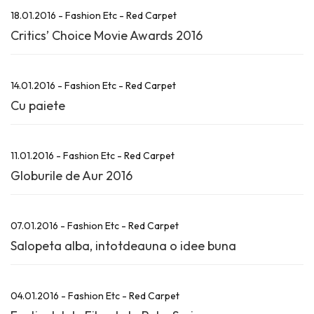
18.01.2016 - Fashion Etc - Red Carpet
Critics’ Choice Movie Awards 2016
14.01.2016 - Fashion Etc - Red Carpet
Cu paiete
11.01.2016 - Fashion Etc - Red Carpet
Globurile de Aur 2016
07.01.2016 - Fashion Etc - Red Carpet
Salopeta alba, intotdeauna o idee buna
04.01.2016 - Fashion Etc - Red Carpet