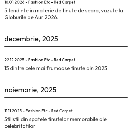
16.01.2026 - Fashion Etc - Red Carpet
5 tendinte in materie de tinute de seara, vazute la
Globurile de Aur 2026.
decembrie, 2025
22.12.2025 - Fashion Etc - Red Carpet
15 dintre cele mai frumoase tinute din 2025
noiembrie, 2025
11.11.2025 - Fashion Etc - Red Carpet
Stilistii din spatele tinutelor memorabile ale
celebritatilor