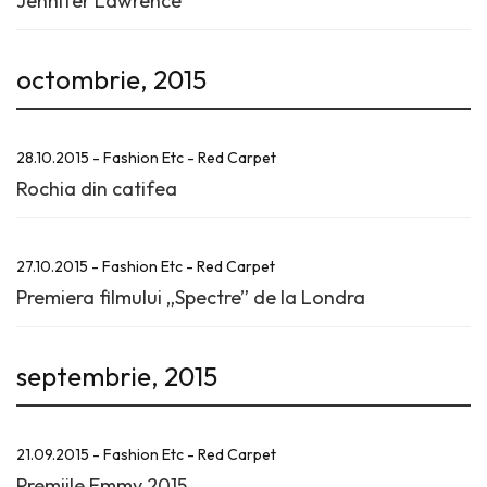
Jennifer Lawrence
octombrie, 2015
28.10.2015 - Fashion Etc - Red Carpet
Rochia din catifea
27.10.2015 - Fashion Etc - Red Carpet
Premiera filmului „Spectre” de la Londra
septembrie, 2015
21.09.2015 - Fashion Etc - Red Carpet
Premiile Emmy 2015