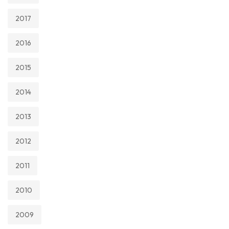
2017
2016
2015
2014
2013
2012
2011
2010
2009