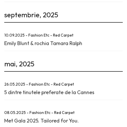
septembrie, 2025
10.09.2025 - Fashion Etc - Red Carpet
Emily Blunt & rochia Tamara Ralph
mai, 2025
26.05.2025 - Fashion Etc - Red Carpet
5 dintre tinutele preferate de la Cannes
08.05.2025 - Fashion Etc - Red Carpet
Met Gala 2025. Tailored for You.