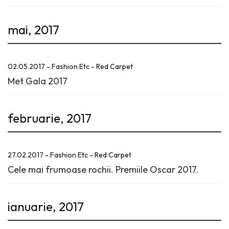
mai, 2017
02.05.2017 - Fashion Etc - Red Carpet
Met Gala 2017
februarie, 2017
27.02.2017 - Fashion Etc - Red Carpet
Cele mai frumoase rochii. Premiile Oscar 2017.
ianuarie, 2017