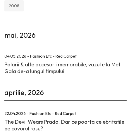
2008
mai, 2026
04.05.2026 - Fashion Etc - Red Carpet
Palarii & alte accesorii memorabile, vazute la Met
Gala de-a lungul timpului
aprilie, 2026
22.04.2026 - Fashion Etc - Red Carpet
The Devil Wears Prada. Dar ce poarta celebritatile
pe covorul rosu?