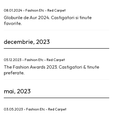
08.01.2024 - Fashion Etc - Red Carpet
Globurile de Aur 2024. Castigatori si tinute
favorite.
decembrie, 2023
05.12.2023 - Fashion Etc - Red Carpet
The Fashion Awards 2023. Castigatori & tinute
preferate.
mai, 2023
03.05.2023 - Fashion Etc - Red Carpet