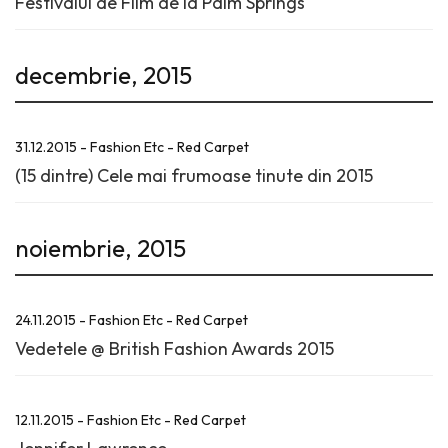
Festivalul de Film de la Palm Springs
decembrie, 2015
31.12.2015 - Fashion Etc - Red Carpet
(15 dintre) Cele mai frumoase tinute din 2015
noiembrie, 2015
24.11.2015 - Fashion Etc - Red Carpet
Vedetele @ British Fashion Awards 2015
12.11.2015 - Fashion Etc - Red Carpet