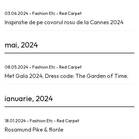
03.06.2024 - Fashion Etc - Red Carpet
Inspiratie de pe covorul rosu de la Cannes 2024
mai, 2024
08.05.2024 - Fashion Etc - Red Carpet
Met Gala 2024. Dress code: The Garden of Time.
ianuarie, 2024
18.01.2024 - Fashion Etc - Red Carpet
Rosamund Pike & florile