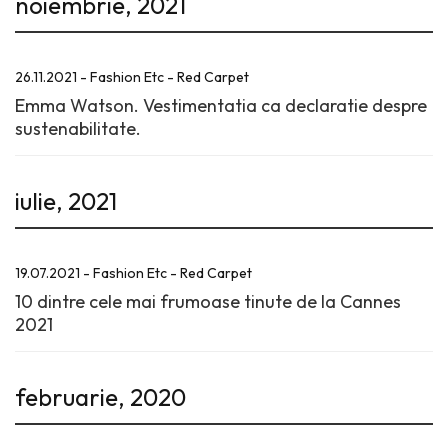
noiembrie, 2021
26.11.2021 - Fashion Etc - Red Carpet
Emma Watson. Vestimentatia ca declaratie despre
sustenabilitate.
iulie, 2021
19.07.2021 - Fashion Etc - Red Carpet
10 dintre cele mai frumoase tinute de la Cannes
2021
februarie, 2020