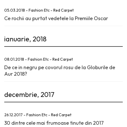
05.03.2018 - Fashion Etc - Red Carpet
Ce rochii au purtat vedetele la Premiile Oscar
ianuarie, 2018
08.01.2018 - Fashion Etc - Red Carpet
De ce in negru pe covorul rosu de la Globurile de
Aur 2018?
decembrie, 2017
26.12.2017 - Fashion Etc - Red Carpet
30 dintre cele mai frumoase tinute din 2017