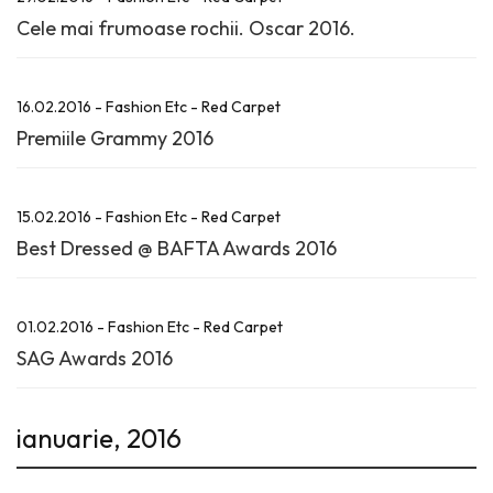
Cele mai frumoase rochii. Oscar 2016.
16.02.2016 - Fashion Etc - Red Carpet
Premiile Grammy 2016
15.02.2016 - Fashion Etc - Red Carpet
Best Dressed @ BAFTA Awards 2016
01.02.2016 - Fashion Etc - Red Carpet
SAG Awards 2016
ianuarie, 2016