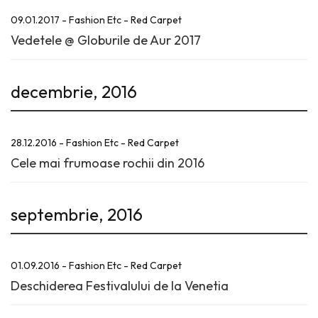
09.01.2017 - Fashion Etc - Red Carpet
Vedetele @ Globurile de Aur 2017
decembrie, 2016
28.12.2016 - Fashion Etc - Red Carpet
Cele mai frumoase rochii din 2016
septembrie, 2016
01.09.2016 - Fashion Etc - Red Carpet
Deschiderea Festivalului de la Venetia