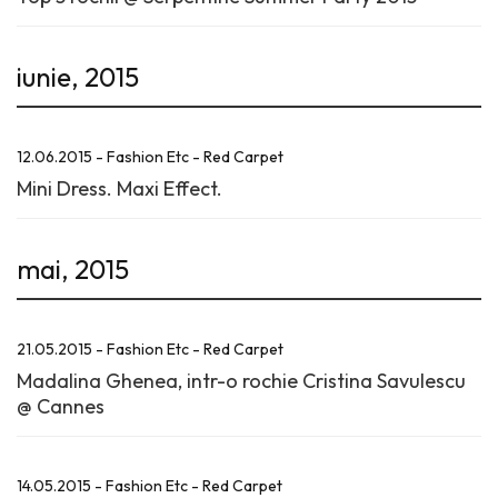
iunie, 2015
12.06.2015 - Fashion Etc - Red Carpet
Mini Dress. Maxi Effect.
mai, 2015
21.05.2015 - Fashion Etc - Red Carpet
Madalina Ghenea, intr-o rochie Cristina Savulescu
@ Cannes
14.05.2015 - Fashion Etc - Red Carpet