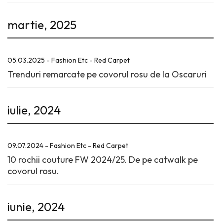
martie, 2025
05.03.2025 - Fashion Etc - Red Carpet
Trenduri remarcate pe covorul rosu de la Oscaruri
iulie, 2024
09.07.2024 - Fashion Etc - Red Carpet
10 rochii couture FW 2024/25. De pe catwalk pe
covorul rosu.
iunie, 2024