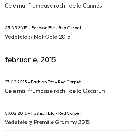
Cele mai frumoase rochii de la Cannes
05.05.2015 - Fashion Etc - Red Carpet
Vedetele @ Met Gala 2015
februarie, 2015
23.02.2015 - Fashion Etc - Red Carpet
Cele mai frumoase rochii de la Oscaruri
09.02.2015 - Fashion Etc - Red Carpet
Vedetele @ Premiile Grammy 2015