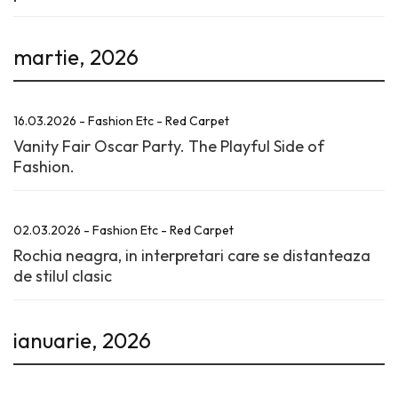
martie, 2026
16.03.2026 - Fashion Etc - Red Carpet
Vanity Fair Oscar Party. The Playful Side of
Fashion.
02.03.2026 - Fashion Etc - Red Carpet
Rochia neagra, in interpretari care se distanteaza
de stilul clasic
ianuarie, 2026