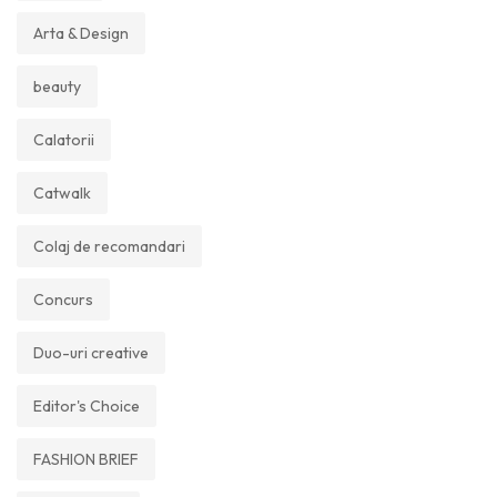
Arta & Design
beauty
Calatorii
Catwalk
Colaj de recomandari
Concurs
Duo-uri creative
Editor's Choice
FASHION BRIEF