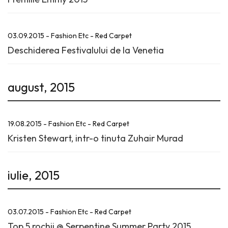
03.09.2015 - Fashion Etc - Red Carpet
Deschiderea Festivalului de la Venetia
august, 2015
19.08.2015 - Fashion Etc - Red Carpet
Kristen Stewart, intr-o tinuta Zuhair Murad
iulie, 2015
03.07.2015 - Fashion Etc - Red Carpet
Top 5 rochii @ Serpentine Summer Party 2015