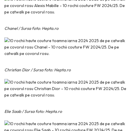
Chanel / Sursa foto: Hepta.ro
Christian Dior
/ Sursa foto: Hepta.ro
Elie Saab / Sursa foto: Hepta.ro