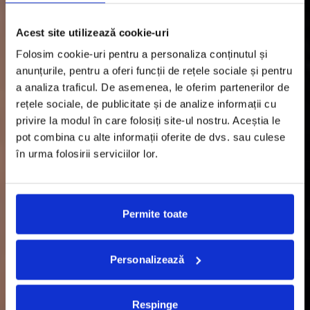
Acest site utilizează cookie-uri
Folosim cookie-uri pentru a personaliza conținutul și
anunțurile, pentru a oferi funcții de rețele sociale și pentru
a analiza traficul. De asemenea, le oferim partenerilor de
rețele sociale, de publicitate și de analize informații cu
privire la modul în care folosiți site-ul nostru. Aceștia le
pot combina cu alte informații oferite de dvs. sau culese
în urma folosirii serviciilor lor.
Permite toate
Personalizează
Respinge