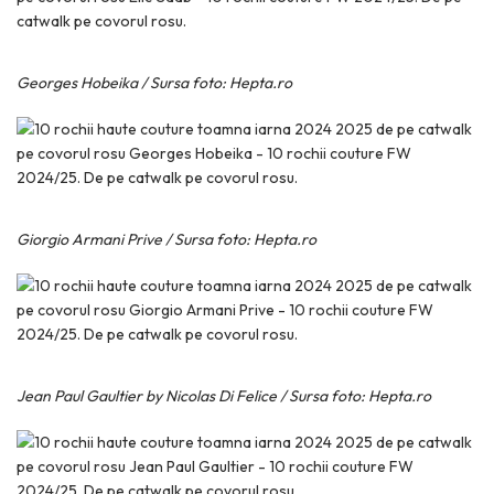
Georges Hobeika / Sursa foto: Hepta.ro
Giorgio Armani Prive / Sursa foto: Hepta.ro
Jean Paul Gaultier by Nicolas Di Felice / Sursa foto: Hepta.ro