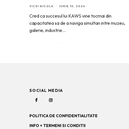
VICKI NICOLA
·
IUNIE 10, 2026
Cred ca succesul lui KAWS vine tocmai din
capacitatea sa de a naviga simultan intre muzeu,
galerie, industrie
...
SOCIAL MEDIA
POLITICA DE CONFIDENTIALITATE
INFO + TERMENI SI CONDITII