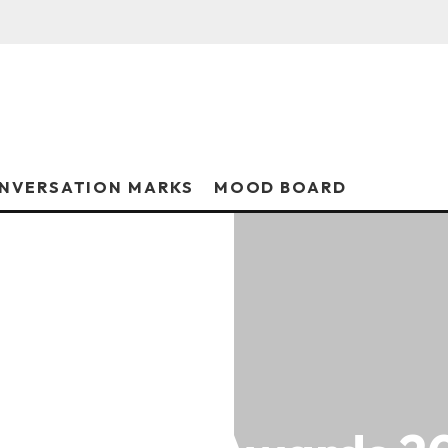
NVERSATION MARKS
MOOD BOARD