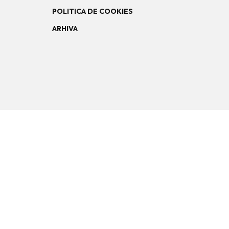
POLITICA DE COOKIES
ARHIVA