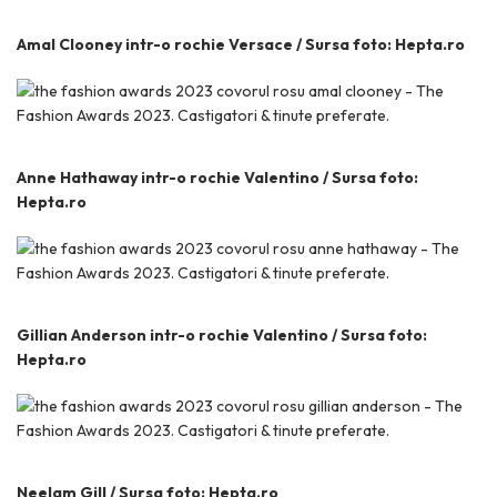
Amal Clooney intr-o rochie Versace / Sursa foto: Hepta.ro
Anne Hathaway intr-o rochie Valentino / Sursa foto:
Hepta.ro
Gillian Anderson intr-o rochie Valentino / Sursa foto:
Hepta.ro
Neelam Gill / Sursa foto: Hepta.ro