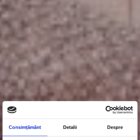
Consimțământ
Detalii
Despre