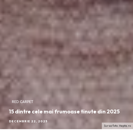
RED CARPET
15 dintre cele mai frumoase tinute din 2025
DECEMBRIE 22, 2025
Sursa foto: Hepta.ro