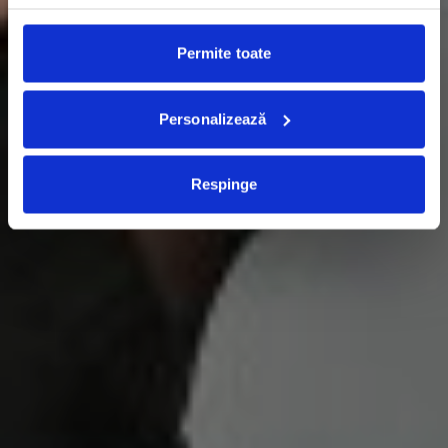
Permite toate
Personalizează
Respinge