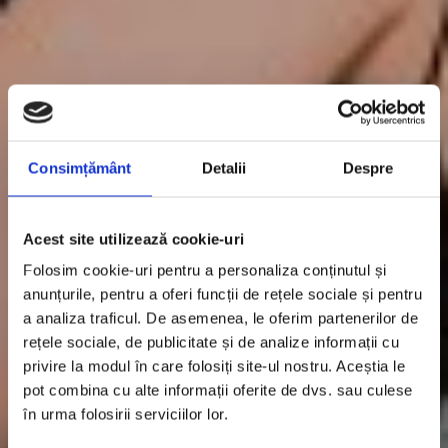
Consimțământ
Detalii
Despre
Acest site utilizează cookie-uri
Folosim cookie-uri pentru a personaliza conținutul și
anunțurile, pentru a oferi funcții de rețele sociale și pentru
a analiza traficul. De asemenea, le oferim partenerilor de
rețele sociale, de publicitate și de analize informații cu
privire la modul în care folosiți site-ul nostru. Aceștia le
pot combina cu alte informații oferite de dvs. sau culese
în urma folosirii serviciilor lor.