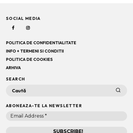
SOCIAL MEDIA
POLITICA DE CONFIDENTIALITATE
INFO + TERMENI SI CONDITII
POLITICA DE COOKIES
ARHIVA
SEARCH
ABONEAZA-TE LA NEWSLETTER