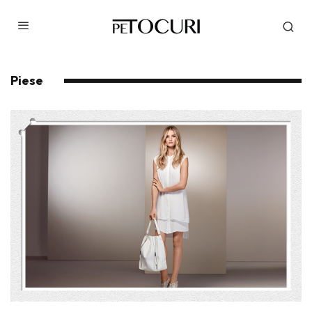
Piese