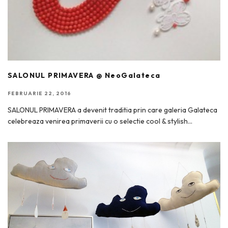
SALONUL PRIMAVERA @ NeoGalateca
FEBRUARIE 22, 2016
SALONUL PRIMAVERA a devenit traditia prin care galeria Galateca
celebreaza venirea primaverii cu o selectie cool & stylish
...