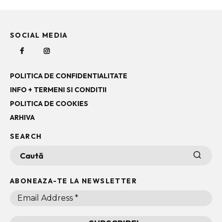
SOCIAL MEDIA
POLITICA DE CONFIDENTIALITATE
INFO + TERMENI SI CONDITII
POLITICA DE COOKIES
ARHIVA
SEARCH
ABONEAZA-TE LA NEWSLETTER