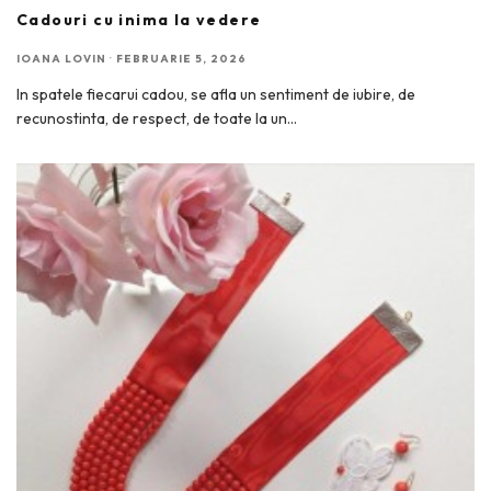
Cadouri cu inima la vedere
IOANA LOVIN
·
FEBRUARIE 5, 2026
In spatele fiecarui cadou, se afla un sentiment de iubire, de
recunostinta, de respect, de toate la un
...