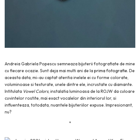
Andreia Gabriela Popescu semneaza bijuterii fotografiate de mine
cu fiecare ocazie. Sunt deja mai multi ani de la
prima fotografie
. De
aceasta data, mi-au captat atentia inelele ei cu forme colorate,
voluminoase si texturate, unele dintre ele, incrustate cu diamante.
Intitulata
Vowel Colors
, instalatia luminoasa de la ROJW da culoare
cuvintelor rostite, mai exact vocalelor din interiorul lor, si
influenteaza, totodata, nuantele bijuteriilor expuse. Impresionant,
nu?
*