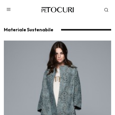
Materiale Sustenabile