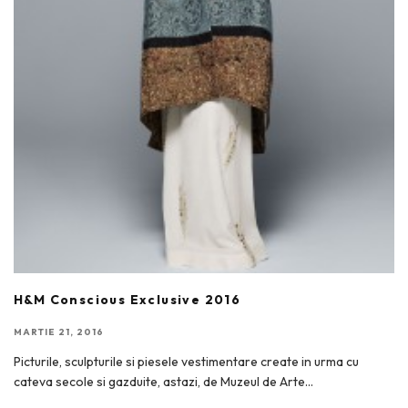
H&M Conscious Exclusive 2016
MARTIE 21, 2016
Picturile, sculpturile si piesele vestimentare create in urma cu
cateva secole si gazduite, astazi, de Muzeul de Arte
...