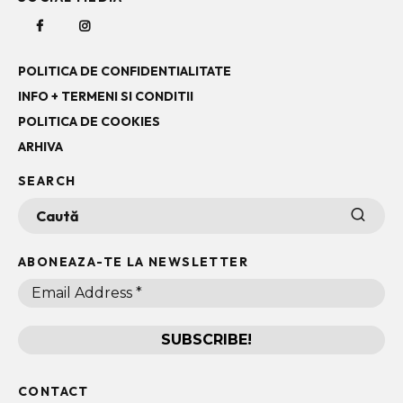
POLITICA DE CONFIDENTIALITATE
INFO + TERMENI SI CONDITII
POLITICA DE COOKIES
ARHIVA
SEARCH
ABONEAZA-TE LA NEWSLETTER
CONTACT