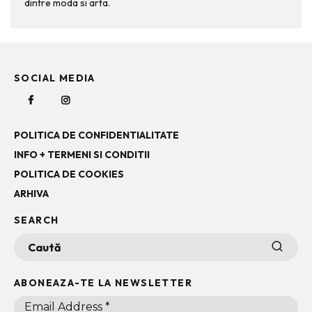
dintre moda si arta.
SOCIAL MEDIA
POLITICA DE CONFIDENTIALITATE
INFO + TERMENI SI CONDITII
POLITICA DE COOKIES
ARHIVA
SEARCH
ABONEAZA-TE LA NEWSLETTER