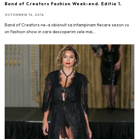
Band of Creators Fashion Week-end. Editia 1.
OCTOMBRIE 14, 2016
Band of Creators ne-a obisnuit sa intampinam fiecare sezon cu
un fashion show in care descoperim cele mai
...