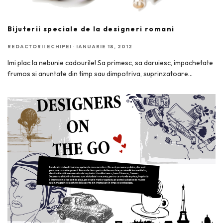
Bijuterii speciale de la designeri romani
REDACTORII ECHIPEI
·
IANUARIE 18, 2012
Imi plac la nebunie cadourile! Sa primesc, sa daruiesc, impachetate
frumos si anuntate din timp sau dimpotriva, suprinzatoare
...