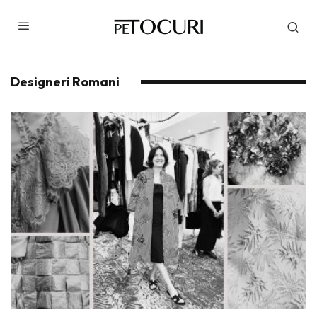
Designeri Romani