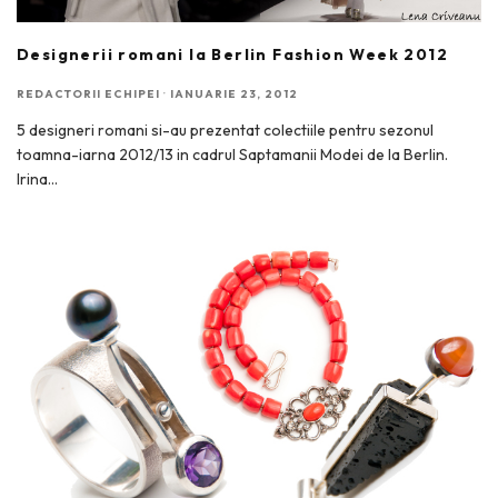
Designerii romani la Berlin Fashion Week 2012
REDACTORII ECHIPEI
·
IANUARIE 23, 2012
5 designeri romani si-au prezentat colectiile pentru sezonul
toamna-iarna 2012/13 in cadrul Saptamanii Modei de la Berlin.
Irina
...