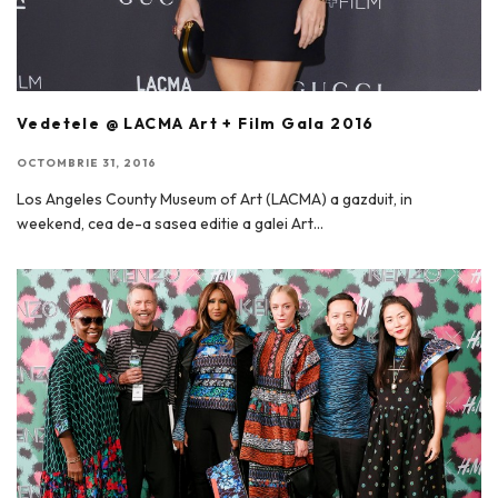
Vedetele @ LACMA Art + Film Gala 2016
OCTOMBRIE 31, 2016
Los Angeles County Museum of Art (LACMA) a gazduit, in
weekend, cea de-a sasea editie a galei Art
...