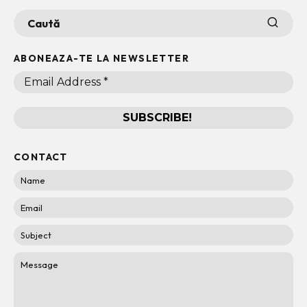
ABONEAZA-TE LA NEWSLETTER
CONTACT