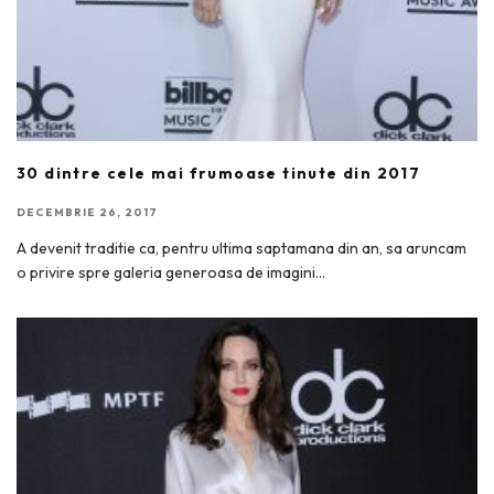
30 dintre cele mai frumoase tinute din 2017
DECEMBRIE 26, 2017
A devenit traditie ca, pentru ultima saptamana din an, sa aruncam
o privire spre galeria generoasa de imagini
...