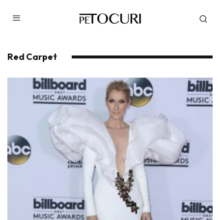
Red Carpet