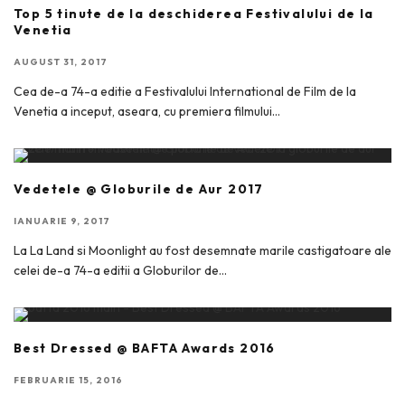
Top 5 tinute de la deschiderea Festivalului de la
Venetia
AUGUST 31, 2017
Cea de-a 74-a editie a Festivalului International de Film de la
Venetia a inceput, aseara, cu premiera filmului
...
Vedetele @ Globurile de Aur 2017
IANUARIE 9, 2017
La La Land si Moonlight au fost desemnate marile castigatoare ale
celei de-a 74-a editii a Globurilor de
...
Best Dressed @ BAFTA Awards 2016
FEBRUARIE 15, 2016