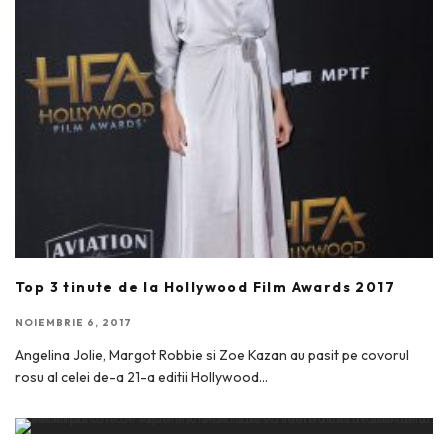
Top 3 tinute de la Hollywood Film Awards 2017
NOIEMBRIE 6, 2017
Angelina Jolie, Margot Robbie si Zoe Kazan au pasit pe covorul
rosu al celei de-a 21-a editii Hollywood
...