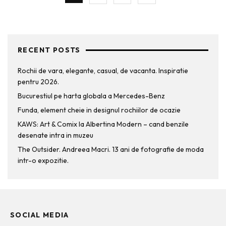
RECENT POSTS
Rochii de vara, elegante, casual, de vacanta. Inspiratie
pentru 2026.
Bucurestiul pe harta globala a Mercedes-Benz
Funda, element cheie in designul rochiilor de ocazie
KAWS: Art & Comix la Albertina Modern – cand benzile
desenate intra in muzeu
The Outsider. Andreea Macri. 13 ani de fotografie de moda
intr-o expozitie.
SOCIAL MEDIA