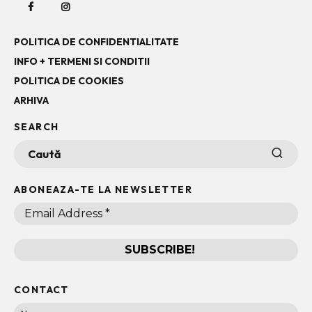
POLITICA DE CONFIDENTIALITATE
INFO + TERMENI SI CONDITII
POLITICA DE COOKIES
ARHIVA
SEARCH
ABONEAZA-TE LA NEWSLETTER
CONTACT