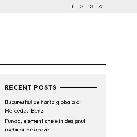
RECENT POSTS
Bucurestiul pe harta globala a
Mercedes-Benz
Funda, element cheie in designul
rochiilor de ocazie