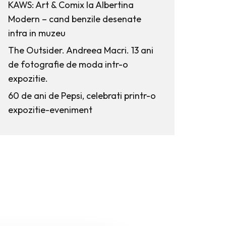
KAWS: Art & Comix la Albertina
Modern – cand benzile desenate
intra in muzeu
The Outsider. Andreea Macri. 13 ani
de fotografie de moda intr-o
expozitie.
60 de ani de Pepsi, celebrati printr-o
expozitie-eveniment