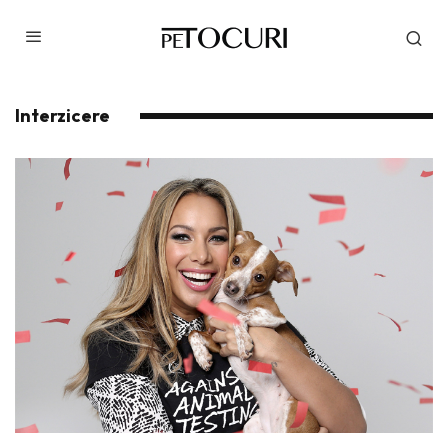
Interzicere