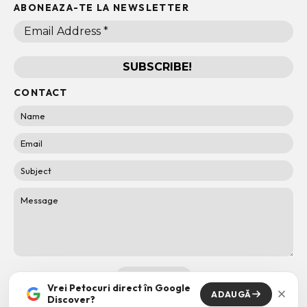
ABONEAZA-TE LA NEWSLETTER
CONTACT
Vrei Petocuri direct în Google
ADAUGĂ
Discover?