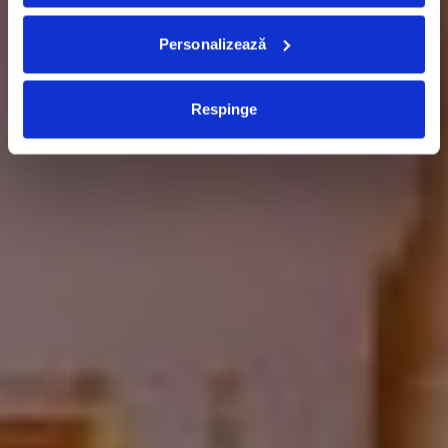
Personalizează
Respinge