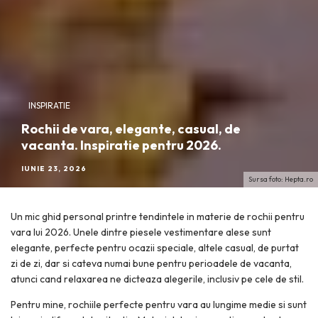
INSPIRATIE
Rochii de vara, elegante, casual, de
vacanta. Inspiratie pentru 2026.
IUNIE 23, 2026
Sursa foto: Hepta.ro
Un mic ghid personal printre tendintele in materie de rochii pentru
vara lui 2026. Unele dintre piesele vestimentare alese sunt
elegante, perfecte pentru ocazii speciale, altele casual, de purtat
zi de zi, dar si cateva numai bune pentru perioadele de vacanta,
atunci cand relaxarea ne dicteaza alegerile, inclusiv pe cele de stil.
Pentru mine, rochiile perfecte pentru vara au lungime medie si sunt