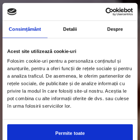
Consimțământ
Detalii
Despre
Acest site utilizează cookie-uri
Folosim cookie-uri pentru a personaliza conținutul și
anunțurile, pentru a oferi funcții de rețele sociale și pentru
a analiza traficul. De asemenea, le oferim partenerilor de
rețele sociale, de publicitate și de analize informații cu
privire la modul în care folosiți site-ul nostru. Aceștia le
pot combina cu alte informații oferite de dvs. sau culese
în urma folosirii serviciilor lor.
Permite toate