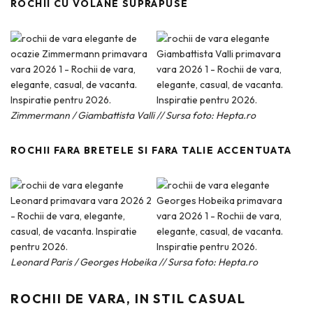
ROCHII CU VOLANE SUPRAPUSE
Zimmermann / Giambattista Valli // Sursa foto: Hepta.ro
ROCHII FARA BRETELE SI FARA TALIE ACCENTUATA
Leonard Paris / Georges Hobeika // Sursa foto: Hepta.ro
ROCHII DE VARA, IN STIL CASUAL