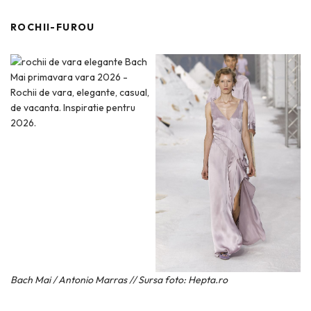
ROCHII-FUROU
Bach Mai / Antonio Marras // Sursa foto: Hepta.ro