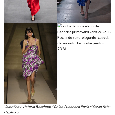
Valentino / Victoria Beckham / Chloe / Leonard Paris // Sursa foto:
Hepta.ro