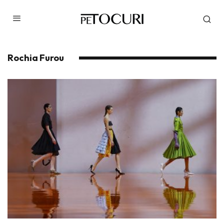
Rochia Furou