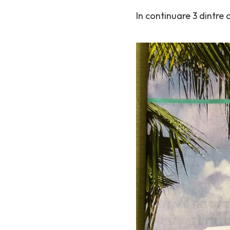
In continuare 3 dintre 