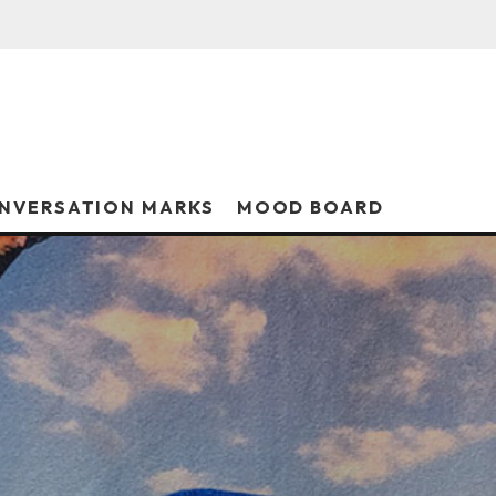
NVERSATION MARKS
MOOD BOARD