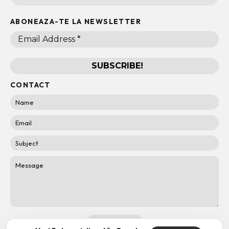
ABONEAZA-TE LA NEWSLETTER
CONTACT