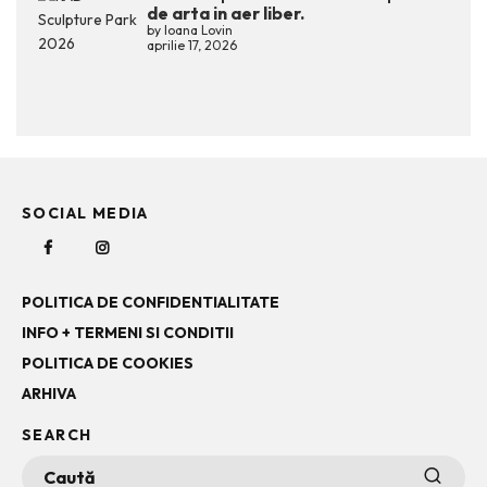
de arta in aer liber.
by
Ioana Lovin
aprilie 17, 2026
SOCIAL MEDIA
POLITICA DE CONFIDENTIALITATE
INFO + TERMENI SI CONDITII
POLITICA DE COOKIES
ARHIVA
SEARCH