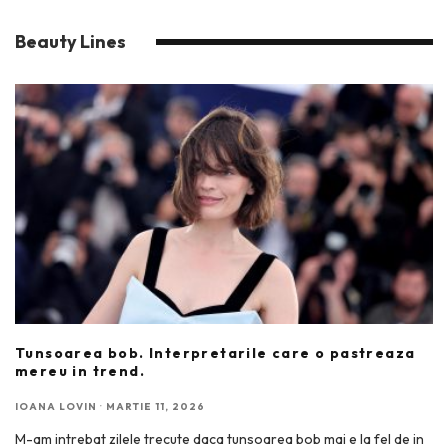
Beauty Lines
Tunsoarea bob. Interpretarile care o pastreaza
mereu in trend.
IOANA LOVIN
·
MARTIE 11, 2026
M-am intrebat zilele trecute daca tunsoarea bob mai e la fel de in