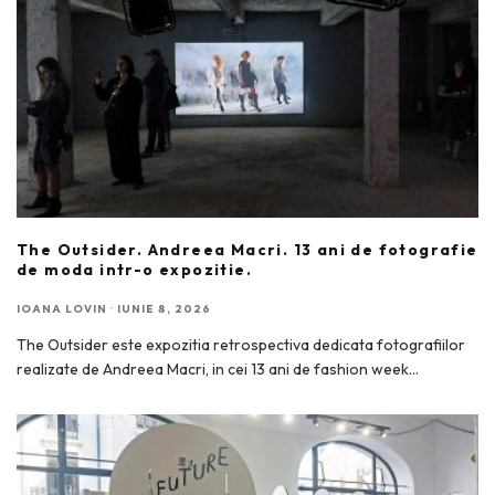
The Outsider. Andreea Macri. 13 ani de fotografie
de moda intr-o expozitie.
IOANA LOVIN
·
IUNIE 8, 2026
The Outsider este expozitia retrospectiva dedicata fotografiilor
realizate de Andreea Macri, in cei 13 ani de fashion week
...