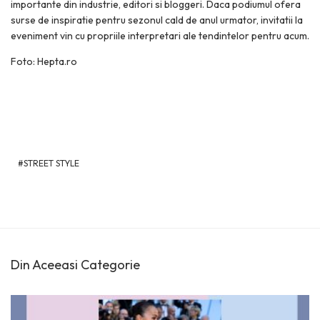
importante din industrie, editori si bloggeri. Daca podiumul ofera
surse de inspiratie pentru sezonul cald de anul urmator, invitatii la
eveniment vin cu propriile interpretari ale tendintelor pentru acum.
Foto: Hepta.ro
STREET STYLE
Din Aceeasi Categorie