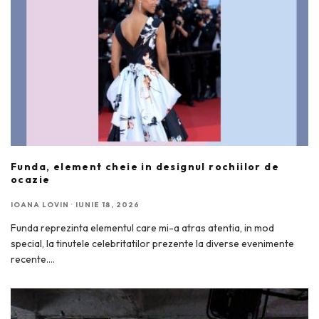
Funda, element cheie in designul rochiilor de
ocazie
IOANA LOVIN
·
IUNIE 18, 2026
Funda reprezinta elementul care mi-a atras atentia, in mod
special, la tinutele celebritatilor prezente la diverse evenimente
recente.
...