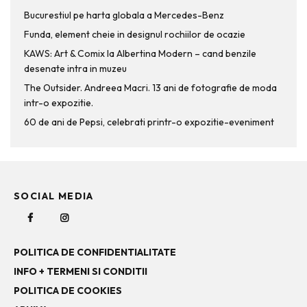
Bucurestiul pe harta globala a Mercedes-Benz
Funda, element cheie in designul rochiilor de ocazie
KAWS: Art & Comix la Albertina Modern – cand benzile
desenate intra in muzeu
The Outsider. Andreea Macri. 13 ani de fotografie de moda
intr-o expozitie.
60 de ani de Pepsi, celebrati printr-o expozitie-eveniment
SOCIAL MEDIA
POLITICA DE CONFIDENTIALITATE
INFO + TERMENI SI CONDITII
POLITICA DE COOKIES