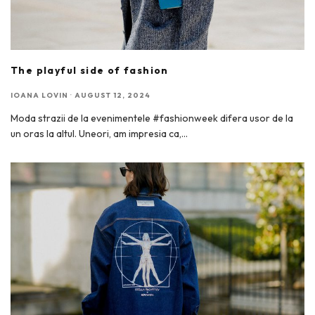
The playful side of fashion
IOANA LOVIN
·
AUGUST 12, 2024
Moda strazii de la evenimentele #fashionweek difera usor de la
un oras la altul. Uneori, am impresia ca,
...