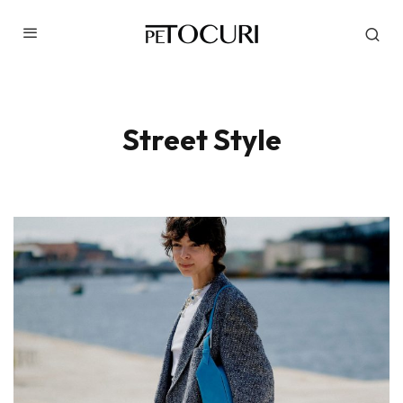
Street Style