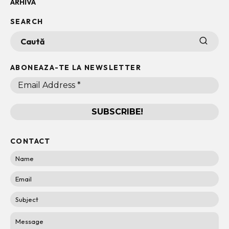
ARHIVA
SEARCH
ABONEAZA-TE LA NEWSLETTER
CONTACT