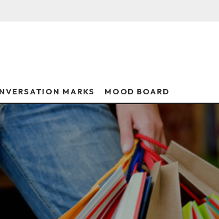
NVERSATION MARKS
MOOD BOARD