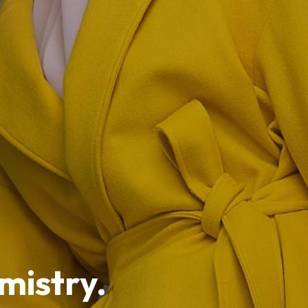
mistry.