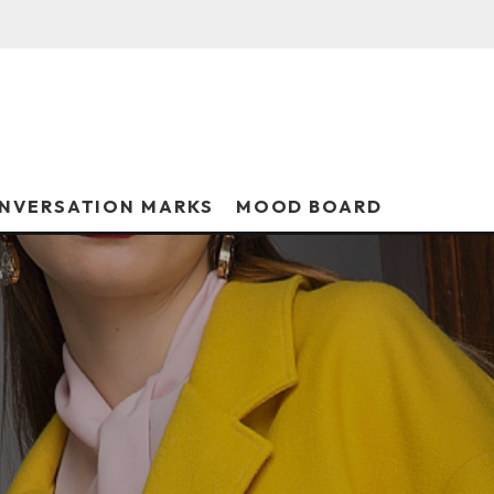
NVERSATION MARKS
MOOD BOARD