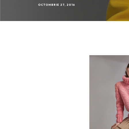
OCTOMBRIE 27, 2016