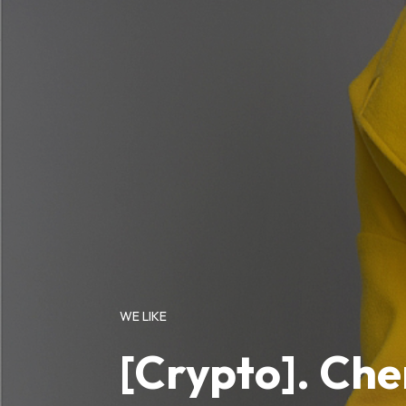
WE LIKE
[Crypto]. Che