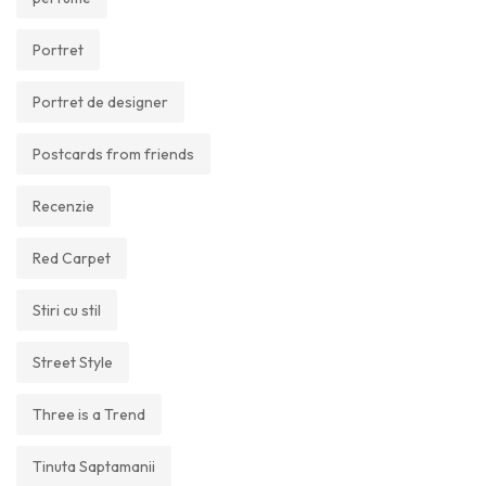
Portret
Portret de designer
Postcards from friends
Recenzie
Red Carpet
Stiri cu stil
Street Style
Three is a Trend
Tinuta Saptamanii