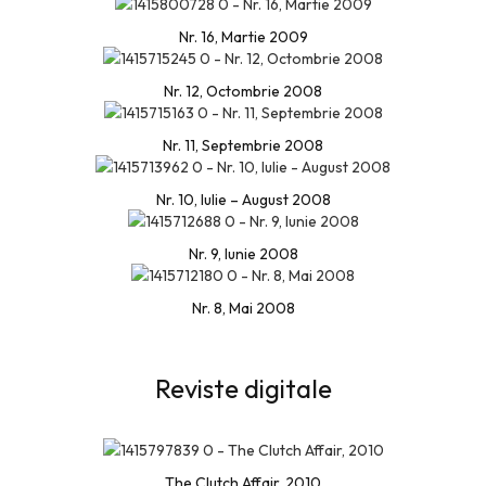
Nr. 16, Martie 2009
Nr. 12, Octombrie 2008
Nr. 11, Septembrie 2008
Nr. 10, Iulie – August 2008
Nr. 9, Iunie 2008
Nr. 8, Mai 2008
Reviste digitale
The Clutch Affair, 2010