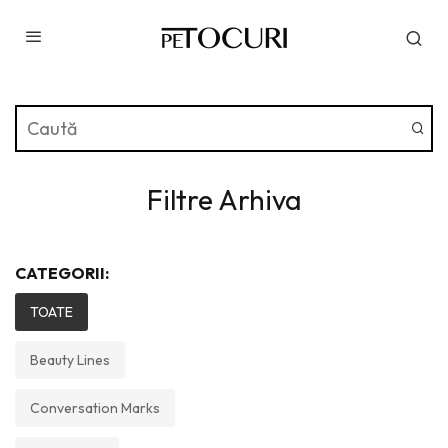
Filtre Arhiva
CATEGORII:
TOATE
Beauty Lines
Conversation Marks