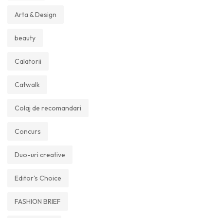
Arta & Design
beauty
Calatorii
Catwalk
Colaj de recomandari
Concurs
Duo-uri creative
Editor's Choice
FASHION BRIEF