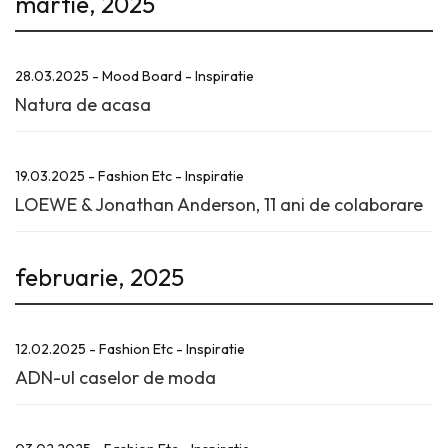
martie, 2025
28.03.2025 - Mood Board - Inspiratie
Natura de acasa
19.03.2025 - Fashion Etc - Inspiratie
LOEWE & Jonathan Anderson, 11 ani de colaborare
februarie, 2025
12.02.2025 - Fashion Etc - Inspiratie
ADN-ul caselor de moda