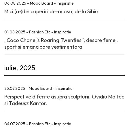
06.08.2025 - Mood Board - Inspiratie
Mici (re)descoperiri de-acasa, de la Sibiu
01.08.2025 - Fashion Etc - Inspiratie
„Coco Chanel’s Roaring Twenties”, despre femei,
sport si emancipare vestimentara
iulie, 2025
25.07.2025 - Mood Board - Inspiratie
Perspective diferite asupra sculpturii. Ovidiu Maitec
si Tadeusz Kantor.
04.07.2025 - Fashion Etc - Inspiratie