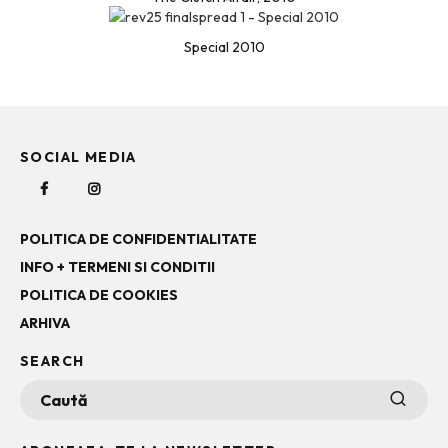
Special 2010
SOCIAL MEDIA
POLITICA DE CONFIDENTIALITATE
INFO + TERMENI SI CONDITII
POLITICA DE COOKIES
ARHIVA
SEARCH