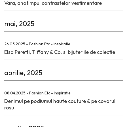
Vara, anotimpul contrastelor vestimentare
mai, 2025
26.05.2025 - Fashion Etc - Inspiratie
Elsa Peretti, Tiffany & Co. si bijuteriile de colectie
aprilie, 2025
08.04.2025 - Fashion Etc - Inspiratie
Denimul pe podiumul haute couture & pe covorul
rosu