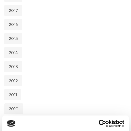
2017
2016
2015
2014
2013
2012
2011
2010
2009