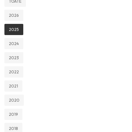
TOATE
2026
2025
2024
2023
2022
2021
2020
2019
2018