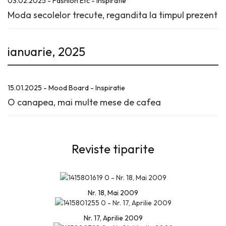
03.02.2025 - Fashion Etc - Inspiratie
Moda secolelor trecute, regandita la timpul prezent
ianuarie, 2025
15.01.2025 - Mood Board - Inspiratie
O canapea, mai multe mese de cafea
Reviste tiparite
Nr. 18, Mai 2009
Nr. 17, Aprilie 2009