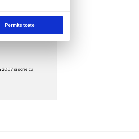
Permite toate
n 2007 si scrie cu