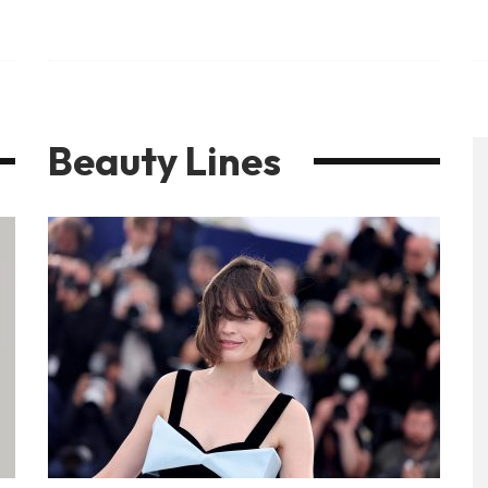
Beauty Lines