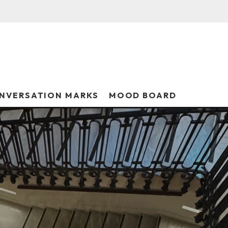
NVERSATION MARKS
MOOD BOARD