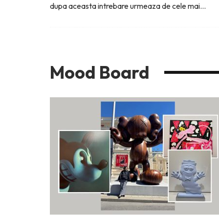
dupa aceasta intrebare urmeaza de cele mai
...
Mood Board