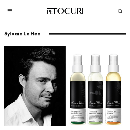
Sylvain Le Hen