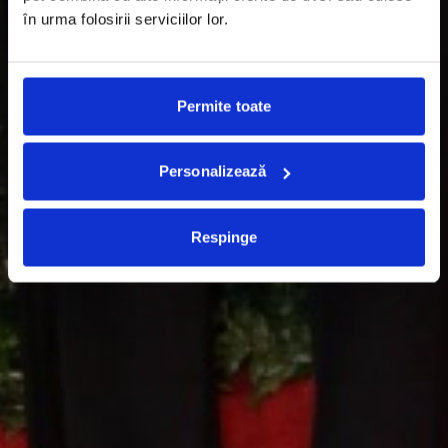
în urma folosirii serviciilor lor.
Permite toate
Personalizează
Respinge