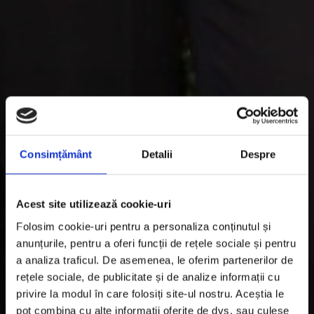
Consimțământ
Detalii
Despre
Acest site utilizează cookie-uri
Folosim cookie-uri pentru a personaliza conținutul și
anunțurile, pentru a oferi funcții de rețele sociale și pentru
a analiza traficul. De asemenea, le oferim partenerilor de
rețele sociale, de publicitate și de analize informații cu
privire la modul în care folosiți site-ul nostru. Aceștia le
pot combina cu alte informații oferite de dvs. sau culese