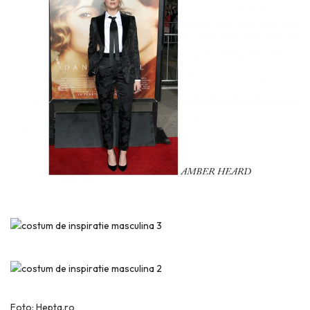
Foto: Hepta.ro