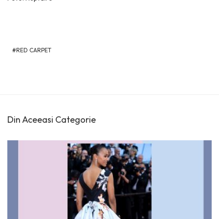
RED CARPET
Din Aceeasi Categorie