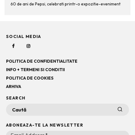
60 de ani de Pepsi, celebrati printr-o expozitie-eveniment
SOCIAL MEDIA
POLITICA DE CONFIDENTIALITATE
INFO + TERMENI SI CONDITII
POLITICA DE COOKIES
ARHIVA
SEARCH
ABONEAZA-TE LA NEWSLETTER