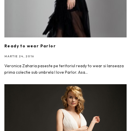
Ready to wear Parlor
MARTIE 24, 2016
Veronica Zaharia paseste pe teritoriul ready to wear si lanseaza
prima colectie sub umbrela I love Parlor. Asa
...