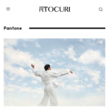
Pantone