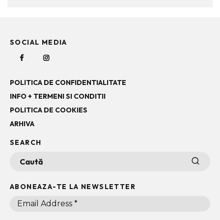
SOCIAL MEDIA
POLITICA DE CONFIDENTIALITATE
INFO + TERMENI SI CONDITII
POLITICA DE COOKIES
ARHIVA
SEARCH
ABONEAZA-TE LA NEWSLETTER