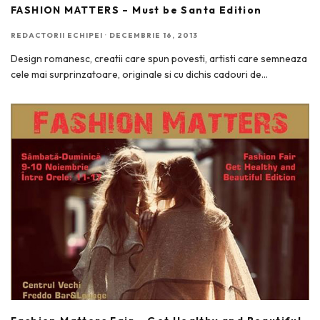
FASHION MATTERS – Must be Santa Edition
REDACTORII ECHIPEI
·
DECEMBRIE 16, 2013
Design romanesc, creatii care spun povesti, artisti care semneaza
cele mai surprinzatoare, originale si cu dichis cadouri de
...