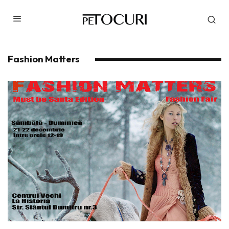
Fashion Matters