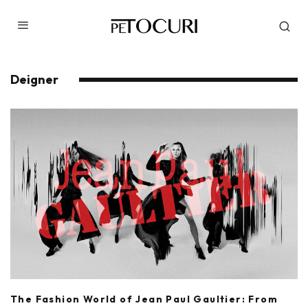
Deigner
The Fashion World of Jean Paul Gaultier: From