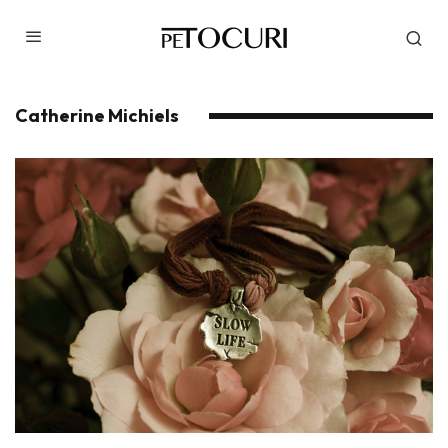
Catherine Michiels