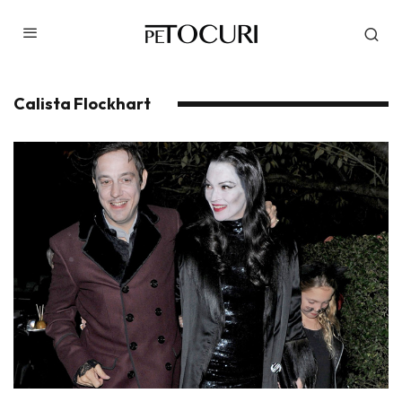
Calista Flockhart