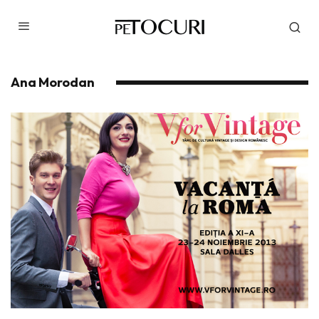
Ana Morodan