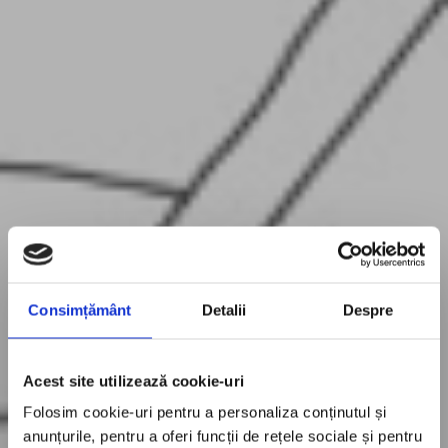
Consimțământ
Detalii
Despre
Acest site utilizează cookie-uri
Folosim cookie-uri pentru a personaliza conținutul și
anunțurile, pentru a oferi funcții de rețele sociale și pentru