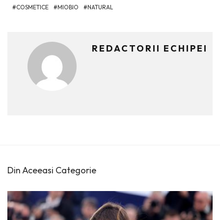
COSMETICE
MIOBIO
NATURAL
REDACTORII ECHIPEI
Din Aceeasi Categorie