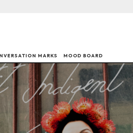
NVERSATION MARKS
MOOD BOARD