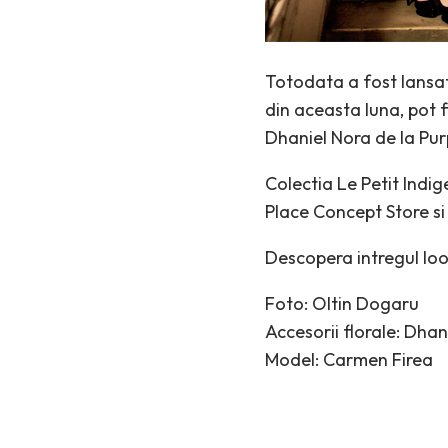
Totodata a fost lansat
din aceasta luna, pot f
Dhaniel Nora de la Pur
Colectia Le Petit Indig
Place Concept Store si
Descopera intregul loo
Foto: Oltin Dogaru
Accesorii florale: Dhan
Model: Carmen Firea